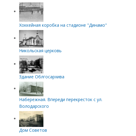
Хоккейная коробка на стадионе "Динамо"
Никольская церковь
Здание Облгосархива
Набережная. Впереди перекресток с ул.
Володарского
Дом Советов