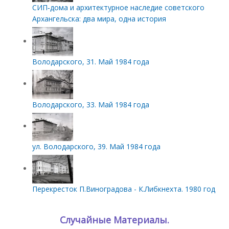
СИП‑дома и архитектурное наследие советского
Архангельска: два мира, одна история
Володарского, 31. Май 1984 года
Володарского, 33. Май 1984 года
ул. Володарского, 39. Май 1984 года
Перекресток П.Виноградова - К.Либкнехта. 1980 год
Случайные Материалы.