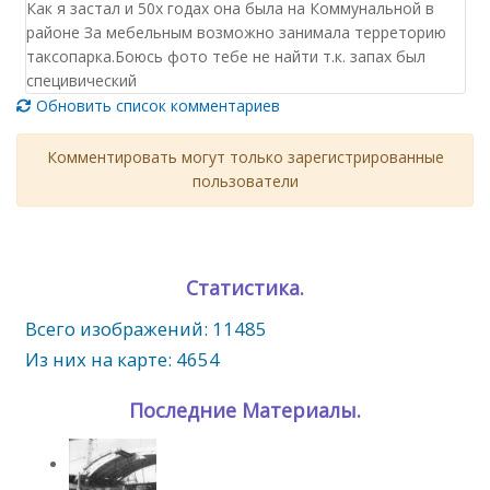
Как я застал и 50х годах она была на Коммунальной в
районе За мебельным возможно занимала терреторию
таксопарка.Боюсь фото тебе не найти т.к. запах был
специвический
Обновить список комментариев
Комментировать могут только зарегистрированные
пользователи
Статистика.
Всего изображений: 11485
Из них на карте: 4654
Последние Материалы.