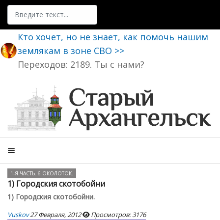
Поиск
Кто хочет, но не знает, как помочь нашим
землякам в зоне СВО >>
Переходов: 2189. Ты с нами?
1-Я ЧАСТЬ. 6 ОКОЛОТОК.
1) Городския скотобойни
1) Городския скотобойни.
Vuskov
27 Февраля, 2012
Просмотров: 3176