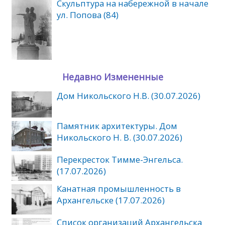
Скульптура на набережной в начале
ул. Попова (84)
Недавно Измененные
Дом Никольского Н.В. (30.07.2026)
Памятник архитектуры. Дом
Никольского Н. В. (30.07.2026)
Перекресток Тимме-Энгельса.
(17.07.2026)
Канатная промышленность в
Архангельске (17.07.2026)
Список организаций Архангельска