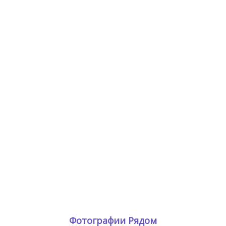
Фотографии Рядом