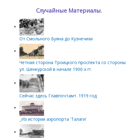
Случайные Материалы.
От Смольного Буяна до Кузнечихи
Четная сторона Троицкого проспекта со стороны
ул. Шенкурской в начале 1900-х гг.
Сейчас здесь Главпочтамт. 1919 год
_Из истории аэропорта 'Талаги'