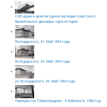
СИП‑дома и архитектурное наследие советского
Архангельска: два мира, одна история
Володарского, 31. Май 1984 года
Володарского, 33. Май 1984 года
ул. Володарского, 39. Май 1984 года
Перекресток П.Виноградова - К.Либкнехта. 1980 год