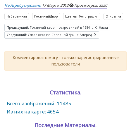
Не Атрибутировано
17 Марта, 2012
Просмотров: 3550
Набережная
ГостиныйДвор
ЦветнаяФотография
Открытка
Предыдущий: Гостиный двор, построенный в 1684 г.
Назад
Следующий: Сплав леса по Северной Двине
Вперед
Комментировать могут только зарегистрированные
пользователи
Статистика.
Всего изображений: 11485
Из них на карте: 4654
Последние Материалы.