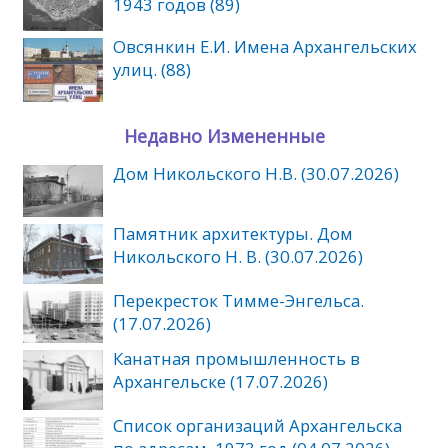
1943 годов (89)
Овсянкин Е.И. Имена Архангельских
улиц. (88)
Недавно Измененные
Дом Никольского Н.В. (30.07.2026)
Памятник архитектуры. Дом
Никольского Н. В. (30.07.2026)
Перекресток Тимме-Энгельса.
(17.07.2026)
Канатная промышленность в
Архангельске (17.07.2026)
Список организаций Архангельска