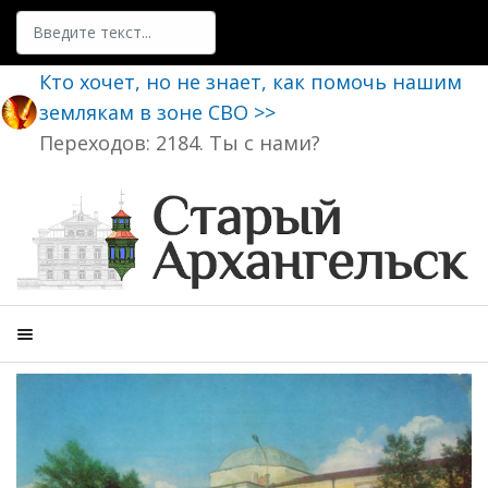
Поиск
Кто хочет, но не знает, как помочь нашим
землякам в зоне СВО >>
Переходов: 2184. Ты с нами?