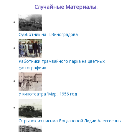
Случайные Материалы.
Субботник на П.Виноградова
Работники трамвайного парка на цветных
фотографиях.
У кинотеатра 'Мир'. 1956 год
Отрывок из письма Богдановой Лидии Алексеевны