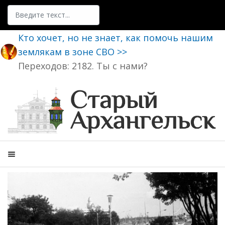
Поиск
Кто хочет, но не знает, как помочь нашим
землякам в зоне СВО >>
Переходов: 2182. Ты с нами?