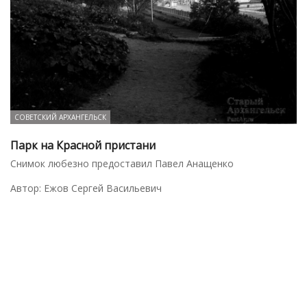
СОВЕТСКИЙ АРХАНГЕЛЬСК
Парк на Красной пристани
Снимок любезно предоставил Павел Анащенко
Автор: Ежов Сергей Васильевич