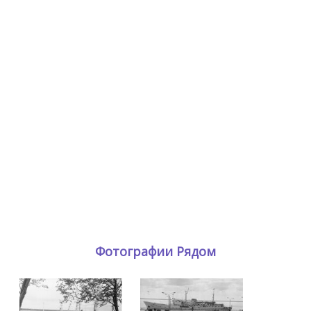
Фотографии Рядом