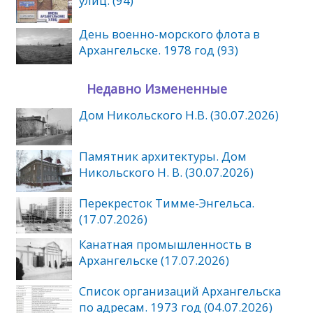
улиц. (94)
День военно-морского флота в
Архангельске. 1978 год (93)
Недавно Измененные
Дом Никольского Н.В. (30.07.2026)
Памятник архитектуры. Дом
Никольского Н. В. (30.07.2026)
Перекресток Тимме-Энгельса.
(17.07.2026)
Канатная промышленность в
Архангельске (17.07.2026)
Список организаций Архангельска
по адресам. 1973 год (04.07.2026)