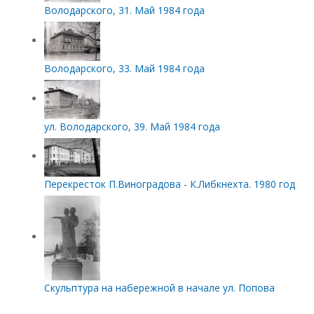
Володарского, 31. Май 1984 года
Володарского, 33. Май 1984 года
ул. Володарского, 39. Май 1984 года
Перекресток П.Виноградова - К.Либкнехта. 1980 год
Скульптура на набережной в начале ул. Попова