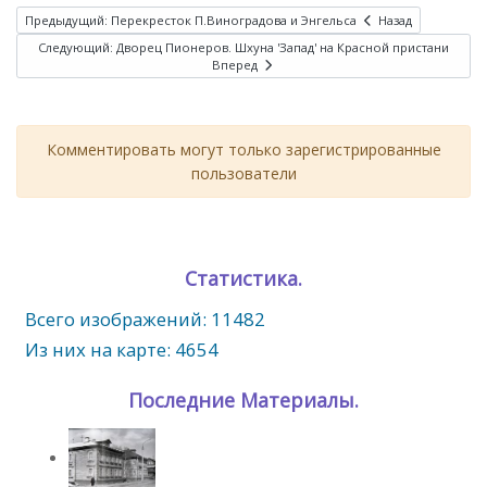
Предыдущий: Перекресток П.Виноградова и Энгельса
Назад
Следующий: Дворец Пионеров. Шхуна 'Запад' на Красной пристани
Вперед
Комментировать могут только зарегистрированные
пользователи
Статистика.
Всего изображений: 11482
Из них на карте: 4654
Последние Материалы.