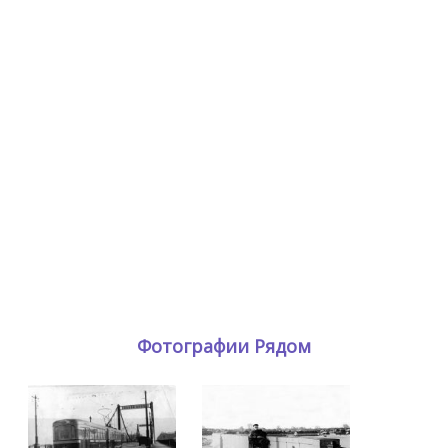
Фотографии Рядом