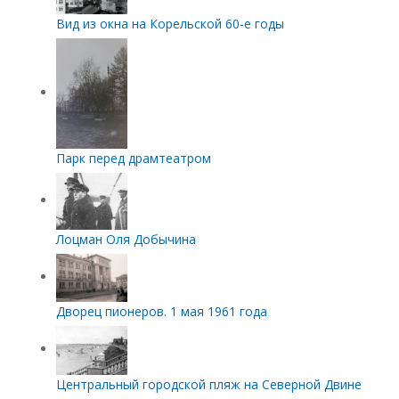
Вид из окна на Корельской 60-е годы
Парк перед драмтеатром
Лоцман Оля Добычина
Дворец пионеров. 1 мая 1961 года
Центральный городской пляж на Северной Двине