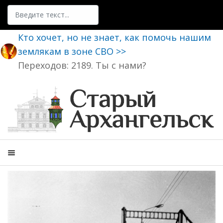
Поиск
Кто хочет, но не знает, как помочь нашим
землякам в зоне СВО >>
Переходов: 2189. Ты с нами?