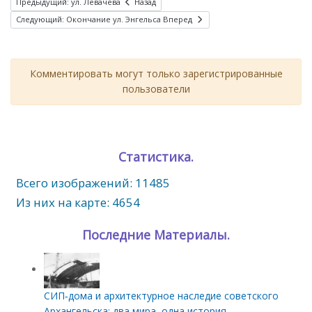
Предыдущий: ул. Левачева
Назад
Следующий: Окончание ул. Энгельса
Вперед
Комментировать могут только зарегистрированные
пользователи
Статистика.
Всего изображений: 11485
Из них на карте: 4654
Последние Материалы.
СИП‑дома и архитектурное наследие советского
Архангельска: два мира, одна история