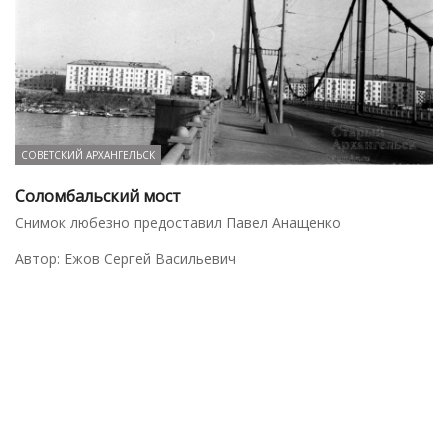
СОВЕТСКИЙ АРХАНГЕЛЬСК
Соломбальский мост
Снимок любезно предоставил Павел Анащенко
Автор: Ежов Сергей Васильевич