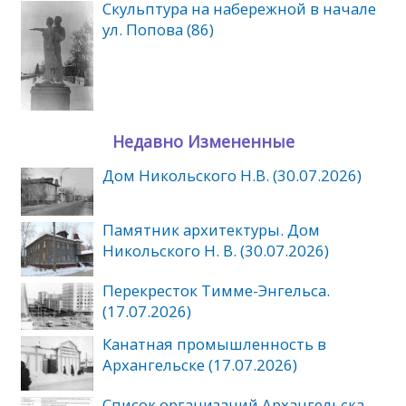
Скульптура на набережной в начале
ул. Попова (86)
Недавно Измененные
Дом Никольского Н.В. (30.07.2026)
Памятник архитектуры. Дом
Никольского Н. В. (30.07.2026)
Перекресток Тимме-Энгельса.
(17.07.2026)
Канатная промышленность в
Архангельске (17.07.2026)
Список организаций Архангельска