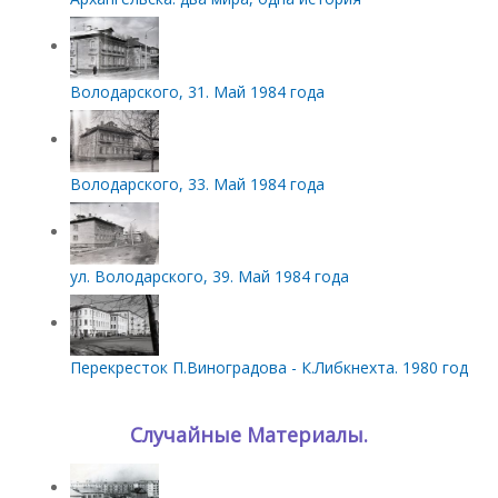
Володарского, 31. Май 1984 года
Володарского, 33. Май 1984 года
ул. Володарского, 39. Май 1984 года
Перекресток П.Виноградова - К.Либкнехта. 1980 год
Случайные Материалы.