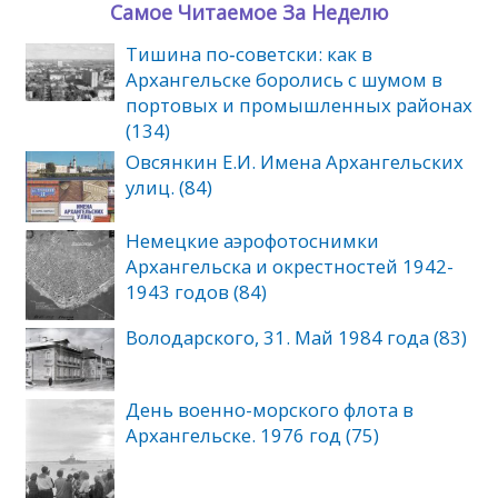
Самое Читаемое За Неделю
Тишина по‑советски: как в
Архангельске боролись с шумом в
портовых и промышленных районах
(134)
Овсянкин Е.И. Имена Архангельских
улиц. (84)
Немецкие аэрофотоснимки
Архангельска и окрестностей 1942-
1943 годов (84)
Володарского, 31. Май 1984 года (83)
День военно-морского флота в
Архангельске. 1976 год (75)