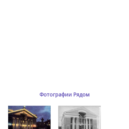
Фотографии Рядом