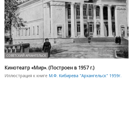
СОВЕТСКИЙ АРХАНГЕЛЬСК
Кинотеатр «Мир». (Построен в 1957 г.)
Иллюстрация к книге
М.Ф. Кибирева "Архангельск" 1959г.