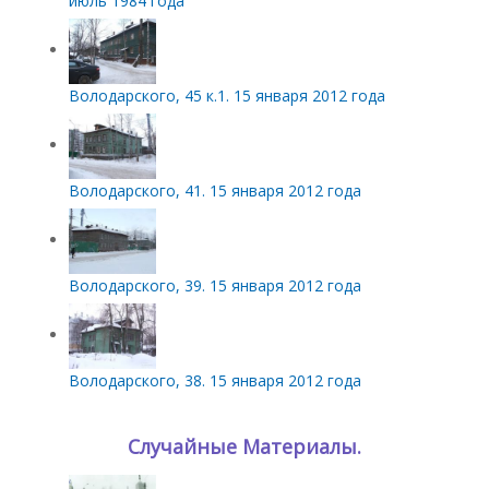
июль 1984 года
Володарского, 45 к.1. 15 января 2012 года
Володарского, 41. 15 января 2012 года
Володарского, 39. 15 января 2012 года
Володарского, 38. 15 января 2012 года
Случайные Материалы.