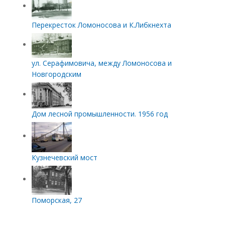
Перекресток Ломоносова и К.Либкнехта
ул. Серафимовича, между Ломоносова и
Новгородским
Дом лесной промышленности. 1956 год
Кузнечевский мост
Поморская, 27