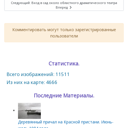
Следующий: Вход в сад около областного драматического театра
Вперед
Комментировать могут только зарегистрированные
пользователи
Статистика.
Всего изображений: 11511
Из них на карте: 4666
Последние Материалы.
Деревянный причал на Красной пристани. Июнь-