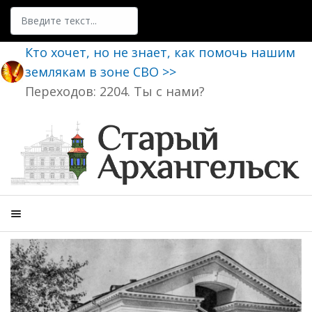
Поиск
Кто хочет, но не знает, как помочь нашим
землякам в зоне СВО >>
Переходов: 2204. Ты с нами?