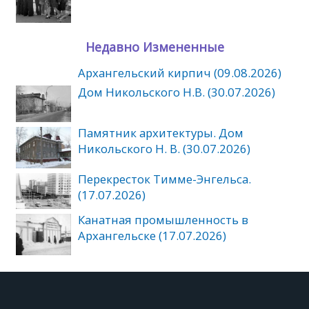
Недавно Измененные
Архангельский кирпич (09.08.2026)
Дом Никольского Н.В. (30.07.2026)
Памятник архитектуры. Дом
Никольского Н. В. (30.07.2026)
Перекресток Тимме-Энгельса.
(17.07.2026)
Канатная промышленность в
Архангельске (17.07.2026)