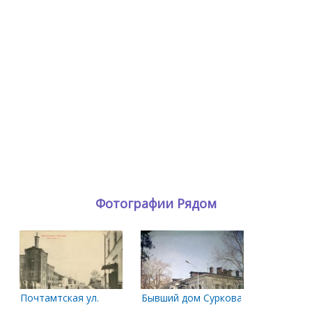
Фотографии Рядом
Почтамтская ул.
Бывший дом Суркова. 1986 год