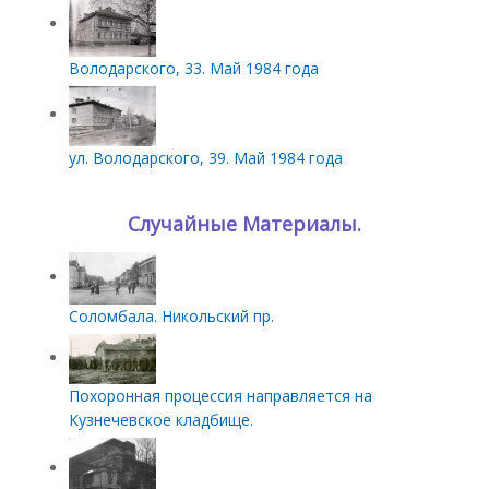
Володарского, 33. Май 1984 года
ул. Володарского, 39. Май 1984 года
Случайные Материалы.
Соломбала. Никольский пр.
Похоронная процессия направляется на
Кузнечевское кладбище.