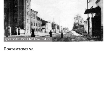
ДОРЕВОЛЮЦИОННЫЙ АРХАНГЕЛЬСК
Почтамтская ул.