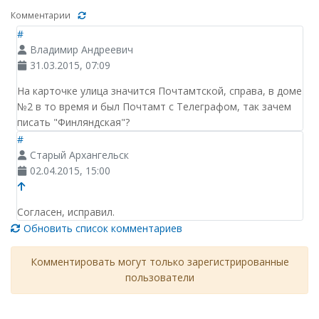
Комментарии
#
Владимир Андреевич
31.03.2015, 07:09
На карточке улица значится Почтамтской, справа, в доме
№2 в то время и был Почтамт с Телеграфом, так зачем
писать "Финляндская"?
#
Старый Архангельск
02.04.2015, 15:00
Согласен, исправил.
Обновить список комментариев
Комментировать могут только зарегистрированные
пользователи