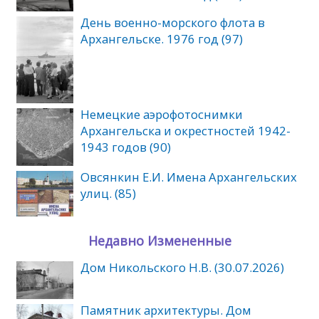
День военно-морского флота в
Архангельске. 1976 год (97)
Немецкие аэрофотоснимки
Архангельска и окрестностей 1942-
1943 годов (90)
Овсянкин Е.И. Имена Архангельских
улиц. (85)
Недавно Измененные
Дом Никольского Н.В. (30.07.2026)
Памятник архитектуры. Дом