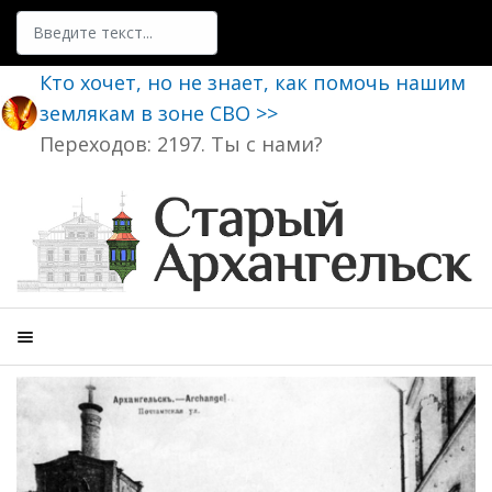
Поиск
Кто хочет, но не знает, как помочь нашим
землякам в зоне СВО >>
Переходов: 2197. Ты с нами?