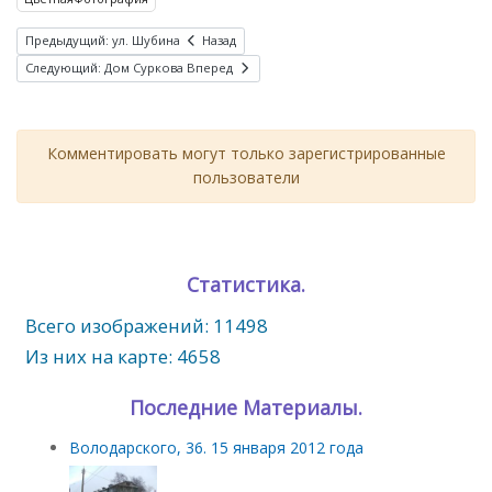
Предыдущий: ул. Шубина
Назад
Следующий: Дом Суркова
Вперед
Комментировать могут только зарегистрированные
пользователи
Статистика.
Всего изображений: 11498
Из них на карте: 4658
Последние Материалы.
Володарского, 36. 15 января 2012 года