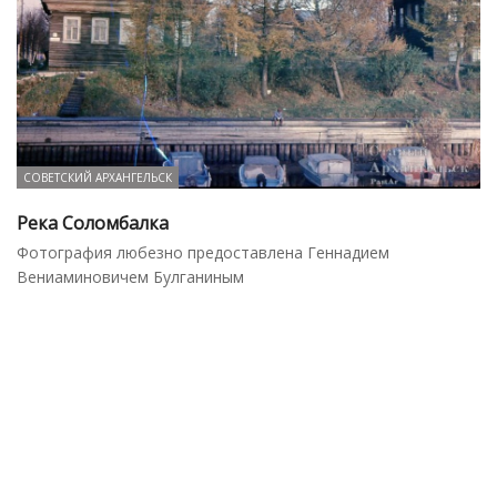
СОВЕТСКИЙ АРХАНГЕЛЬСК
Река Соломбалка
Фотография любезно предоставлена Геннадием
Вениаминовичем Булганиным