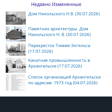
Недавно Измененные
Дом Никольского Н.В. (30.07.2026)
Памятник архитектуры. Дом
Никольского Н. В. (30.07.2026)
Перекресток Тимме-Энгельса.
(17.07.2026)
Канатная промышленность в
Архангельске (17.07.2026)
Список организаций Архангельска
по адресам. 1973 год (04.07.2026)