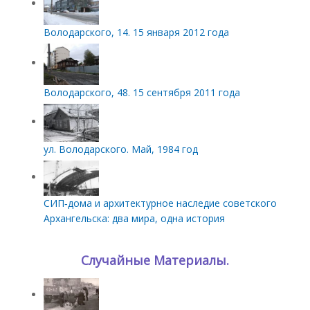
Володарского, 14. 15 января 2012 года
Володарского, 48. 15 сентября 2011 года
ул. Володарского. Май, 1984 год
СИП‑дома и архитектурное наследие советского
Архангельска: два мира, одна история
Случайные Материалы.