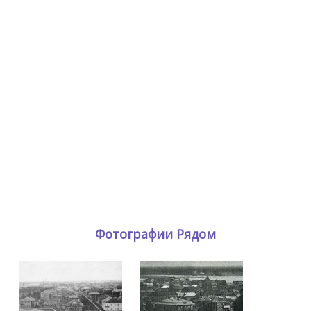
Фотографии Рядом