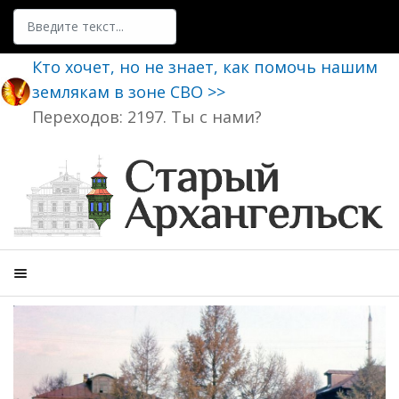
Поиск
Кто хочет, но не знает, как помочь нашим
землякам в зоне СВО >>
Переходов: 2197. Ты с нами?