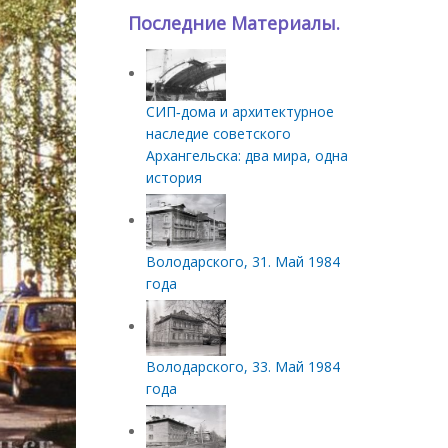
Последние Материалы.
СИП‑дома и архитектурное
наследие советского
Архангельска: два мира, одна
история
Володарского, 31. Май 1984
года
Володарского, 33. Май 1984
года