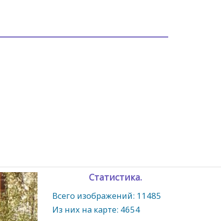
Статистика.
Всего изображений: 11485
Из них на карте: 4654