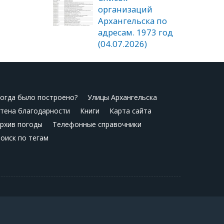
организаций
Архангельска по
адресам. 1973 год
(04.07.2026)
огда было построено?
Улицы Архангельска
тена благодарности
Книги
Карта сайта
рхив погоды
Телефонные справочники
оиск по тегам