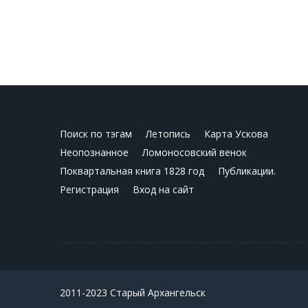
Поиск по тэгам
Летопись
Карта Ускова
Неопознанное
Ломоносовский венок
Поквартальная книга 1828 год
Публикации.
Регистрация
Вход на сайт
2011-2023 Старый Архангельск