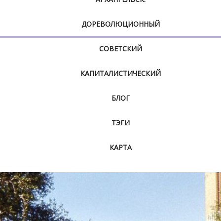
ДОРЕВОЛЮЦИОННЫЙ
СОВЕТСКИЙ
КАПИТАЛИСТИЧЕСКИЙ
БЛОГ
ТЭГИ
КАРТА