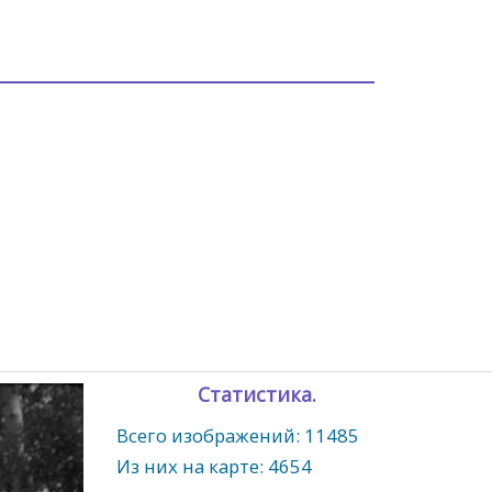
Статистика.
Всего изображений: 11485
Из них на карте: 4654