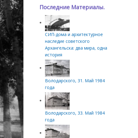
Последние Материалы.
СИП‑дома и архитектурное
наследие советского
Архангельска: два мира, одна
история
Володарского, 31. Май 1984
года
Володарского, 33. Май 1984
года