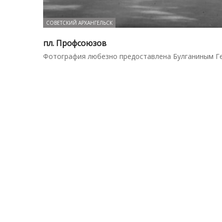
СОВЕТСКИЙ АРХАНГЕЛЬСК
пл. Профсоюзов
Фотография любезно предоставлена Булганиным Г