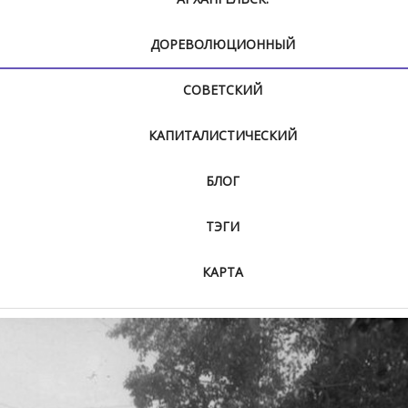
ДОРЕВОЛЮЦИОННЫЙ
СОВЕТСКИЙ
КАПИТАЛИСТИЧЕСКИЙ
БЛОГ
ТЭГИ
КАРТА