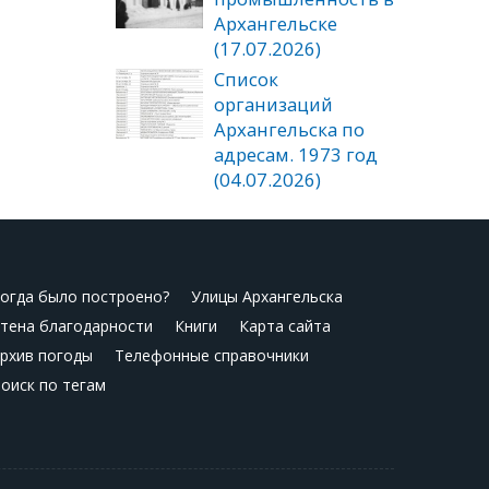
Архангельске
(17.07.2026)
Список
организаций
Архангельска по
адресам. 1973 год
(04.07.2026)
огда было построено?
Улицы Архангельска
тена благодарности
Книги
Карта сайта
рхив погоды
Телефонные справочники
оиск по тегам