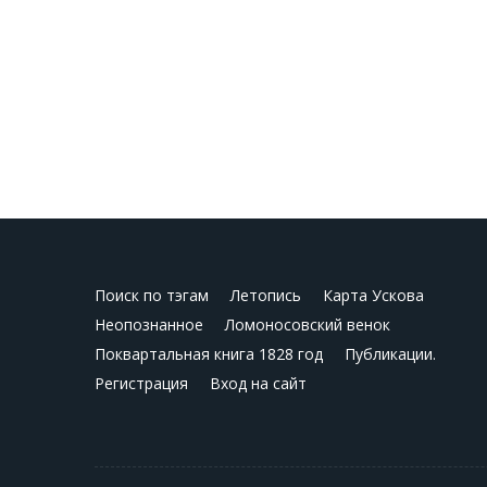
Поиск по тэгам
Летопись
Карта Ускова
Неопознанное
Ломоносовский венок
Поквартальная книга 1828 год
Публикации.
Регистрация
Вход на сайт