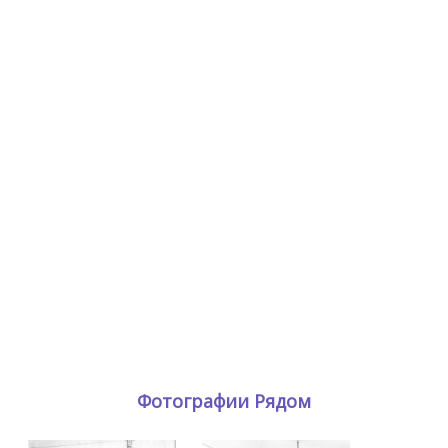
Фотографии Рядом