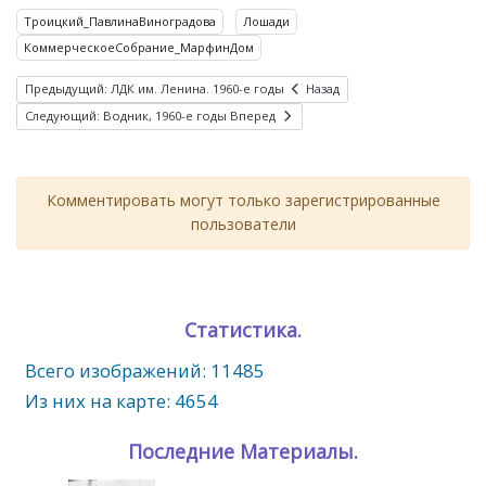
Троицкий_ПавлинаВиноградова
Лошади
КоммерческоеСобрание_МарфинДом
Предыдущий: ЛДК им. Ленина. 1960-е годы
Назад
Следующий: Водник, 1960-е годы
Вперед
Комментировать могут только зарегистрированные
пользователи
Статистика.
Всего изображений: 11485
Из них на карте: 4654
Последние Материалы.