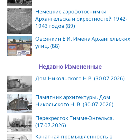
Немецкие аэрофотоснимки
Архангельска и окрестностей 1942-
1943 годов (89)
Овсянкин Е.И. Имена Архангельских
улиц. (88)
Недавно Измененные
Дом Никольского Н.В. (30.07.2026)
Памятник архитектуры. Дом
Никольского Н. В. (30.07.2026)
Перекресток Тимме-Энгельса.
(17.07.2026)
Канатная промышленность в