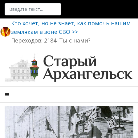
Поиск
Кто хочет, но не знает, как помочь нашим
землякам в зоне СВО >>
Переходов: 2184. Ты с нами?