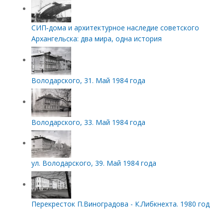
СИП‑дома и архитектурное наследие советского
Архангельска: два мира, одна история
Володарского, 31. Май 1984 года
Володарского, 33. Май 1984 года
ул. Володарского, 39. Май 1984 года
Перекресток П.Виноградова - К.Либкнехта. 1980 год