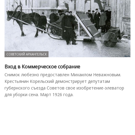
СОВЕТСКИЙ АРХАНГЕЛЬСК
Вход в Коммерческое собрание
Снимок любезно предоставлен Михаилом Неважновым.
Крестьянин Корельский демонстрирует депутатам
губернского съезда Советов свое изобретение-элеватор
для уборки сена. Март 1926 года.