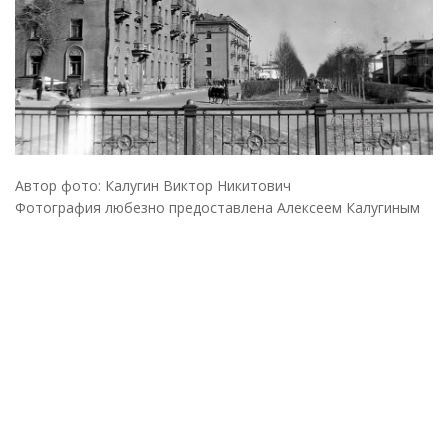
Автор фото: Калугин Виктор Никитович
Фотография любезно предоставлена Алексеем Калугиным