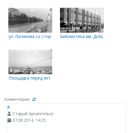
ул. Логинова со стороны Набережной
Библиотека им. Добролюбова
Площадка перед яхт-клубом
Комментарии
#
Старый Архангельск
07.08.2014, 14:25