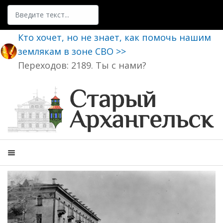
Поиск
Кто хочет, но не знает, как помочь нашим
землякам в зоне СВО >>
Переходов: 2189. Ты с нами?