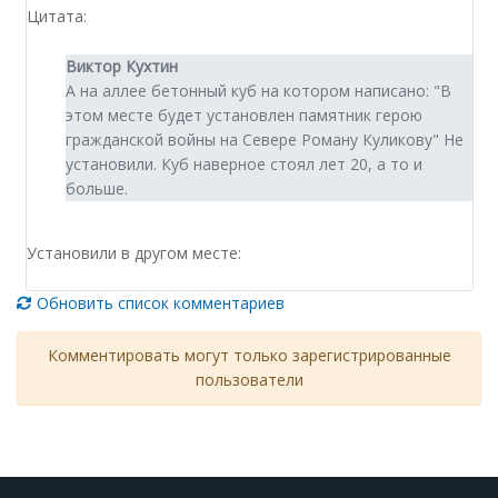
Цитата:
Виктор Кухтин
А на аллее бетонный куб на котором написано: "В
этом месте будет установлен памятник герою
гражданской войны на Севере Роману Куликову" Не
установили. Куб наверное стоял лет 20, а то и
больше.
Установили в другом месте:
Обновить список комментариев
Комментировать могут только зарегистрированные
пользователи