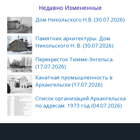
Недавно Измененные
Дом Никольского Н.В. (30.07.2026)
Памятник архитектуры. Дом
Никольского Н. В. (30.07.2026)
Перекресток Тимме-Энгельса.
(17.07.2026)
Канатная промышленность в
Архангельске (17.07.2026)
Список организаций Архангельска
по адресам. 1973 год (04.07.2026)