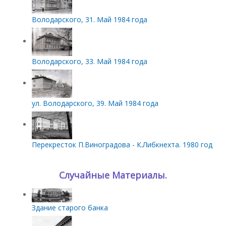
Володарского, 31. Май 1984 года
Володарского, 33. Май 1984 года
ул. Володарского, 39. Май 1984 года
Перекресток П.Виноградова - К.Либкнехта. 1980 год
Случайные Материалы.
Здание старого банка