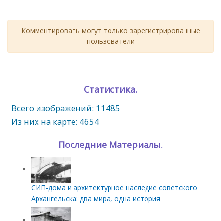
Комментировать могут только зарегистрированные
пользователи
Статистика.
Всего изображений: 11485
Из них на карте: 4654
Последние Материалы.
СИП‑дома и архитектурное наследие советского
Архангельска: два мира, одна история