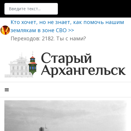
Поиск
Кто хочет, но не знает, как помочь нашим
землякам в зоне СВО >>
Переходов: 2182. Ты с нами?