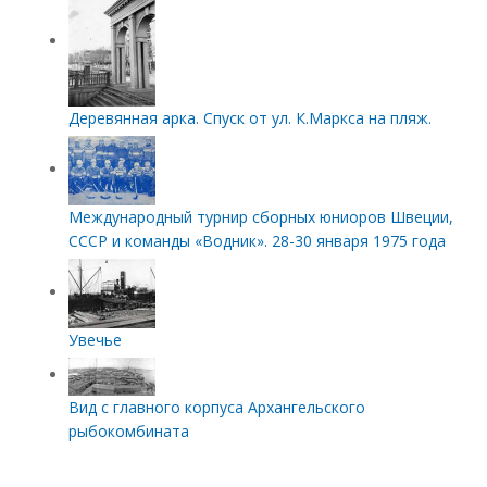
Деревянная арка. Спуск от ул. К.Маркса на пляж.
Международный турнир сборных юниоров Швеции,
СССР и команды «Водник». 28-30 января 1975 года
Увечье
Вид с главного корпуса Архангельского
рыбокомбината