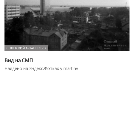
СОВЕТСКИЙ АРХАНГЕЛЬСК
Вид на СМП
Найдено на Яндекс.Фотках у martinv