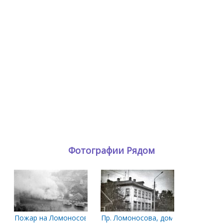
Фотографии Рядом
Пожар на Ломоносова
Пр. Ломоносова, дом 91