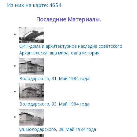
Из них на карте: 4654
Последние Материалы.
СИП‑дома и архитектурное наследие советского
Архангельска: два мира, одна история
Володарского, 31. Май 1984 года
Володарского, 33. Май 1984 года
ул. Володарского, 39. Май 1984 года