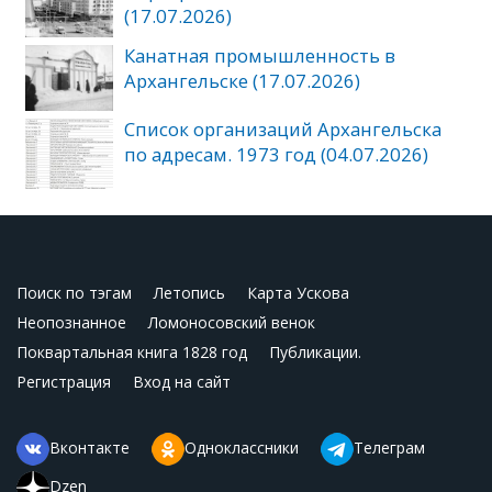
(17.07.2026)
Канатная промышленность в
Архангельске (17.07.2026)
Список организаций Архангельска
по адресам. 1973 год (04.07.2026)
Поиск по тэгам
Летопись
Карта Ускова
Неопознанное
Ломоносовский венок
Поквартальная книга 1828 год
Публикации.
Регистрация
Вход на сайт
Вконтакте
Одноклассники
Телеграм
Dzen