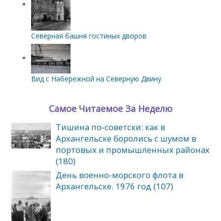
Северная башня гостиных дворов
Вид с Набережной на Северную Двину
Самое Читаемое За Неделю
Тишина по‑советски: как в
Архангельске боролись с шумом в
портовых и промышленных районах
(180)
День военно-морского флота в
Архангельске. 1976 год (107)