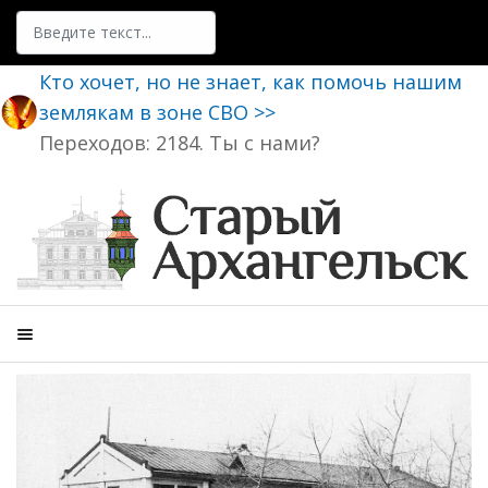
Поиск
Кто хочет, но не знает, как помочь нашим
землякам в зоне СВО >>
Переходов: 2184. Ты с нами?