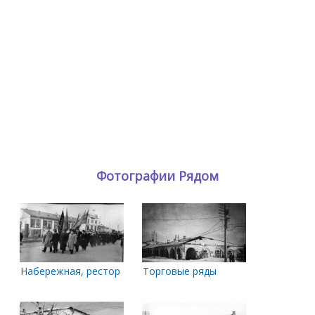
Фотографии Рядом
Набережная, ресторан Север.
Торговые ряды