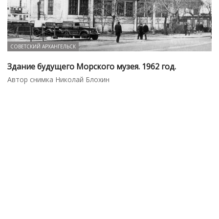
СОВЕТСКИЙ АРХАНГЕЛЬСК
Здание будущего Морского музея. 1962 год.
Автор снимка Николай Блохин