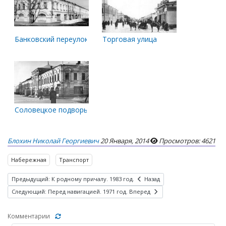
Банковский переулок. 1990-е годы
Торговая улица
Соловецкое подворье
Блохин Николай Георгиевич
20 Января, 2014
Просмотров: 4621
Набережная
Транспорт
Предыдущий: К родному причалу. 1983 год.
Назад
Следующий: Перед навигацией. 1971 год.
Вперед
Комментарии