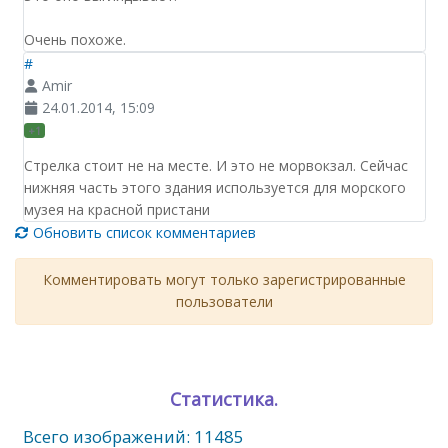
Очень похоже.
#
Amir
24.01.2014, 15:09
+1
Стрелка стоит не на месте. И это не морвокзал. Сейчас
нижняя часть этого здания используется для морского
музея на красной пристани
Обновить список комментариев
Комментировать могут только зарегистрированные
пользователи
Статистика.
Всего изображений: 11485