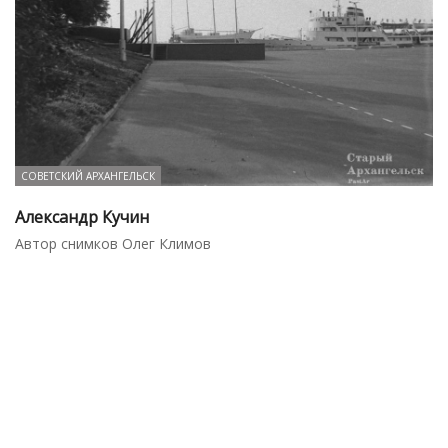
СОВЕТСКИЙ АРХАНГЕЛЬСК
Александр Кучин
Автор снимков Олег Климов