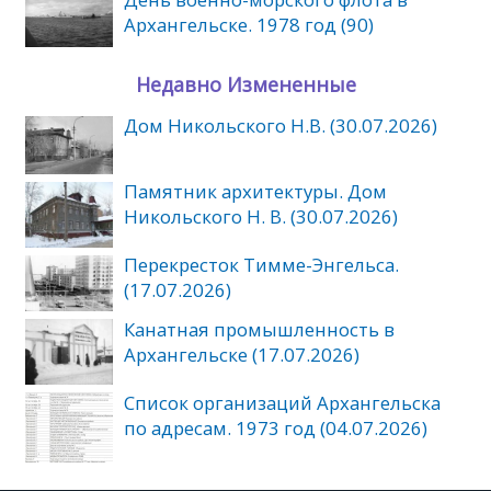
Архангельске. 1978 год (90)
Недавно Измененные
Дом Никольского Н.В. (30.07.2026)
Памятник архитектуры. Дом
Никольского Н. В. (30.07.2026)
Перекресток Тимме-Энгельса.
(17.07.2026)
Канатная промышленность в
Архангельске (17.07.2026)
Список организаций Архангельска
по адресам. 1973 год (04.07.2026)