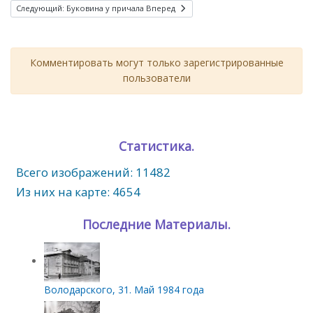
Следующий: Буковина у причала
Вперед
Комментировать могут только зарегистрированные
пользователи
Статистика.
Всего изображений: 11482
Из них на карте: 4654
Последние Материалы.
Володарского, 31. Май 1984 года