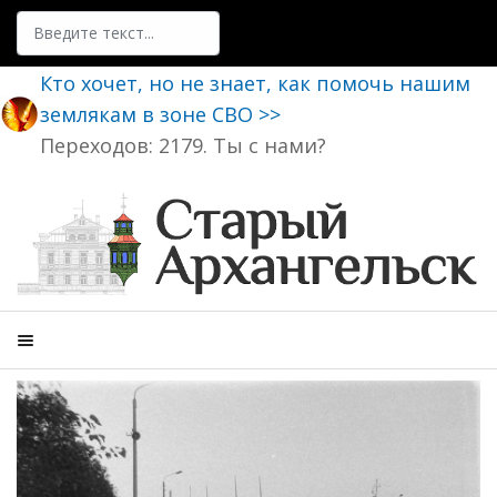
Поиск
Кто хочет, но не знает, как помочь нашим
землякам в зоне СВО >>
Переходов: 2179. Ты с нами?