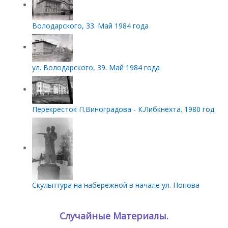
Володарского, 33. Май 1984 года
ул. Володарского, 39. Май 1984 года
Перекресток П.Виноградова - К.Либкнехта. 1980 год
Скульптура на набережной в начале ул. Попова
Случайные Материалы.