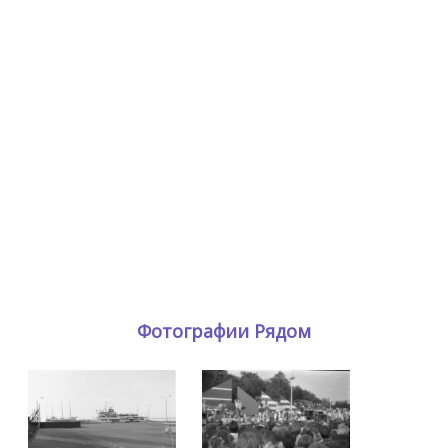
Фотографии Рядом