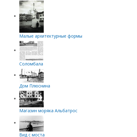
Малые архитектурные формы
Соломбала
Дом Плюснина
Магазин моряка Альбатрос
Вид с моста