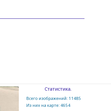
Статистика.
Всего изображений: 11485
Из них на карте: 4654