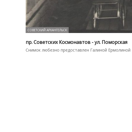
СОВЕТСКИЙ АРХАНГЕЛЬСК
пр. Советских Космонавтов - ул. Поморская
Снимок любезно предоставлен Галиной Ермолиной