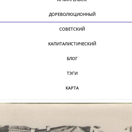
ДОРЕВОЛЮЦИОННЫЙ
СОВЕТСКИЙ
КАПИТАЛИСТИЧЕСКИЙ
БЛОГ
ТЭГИ
КАРТА