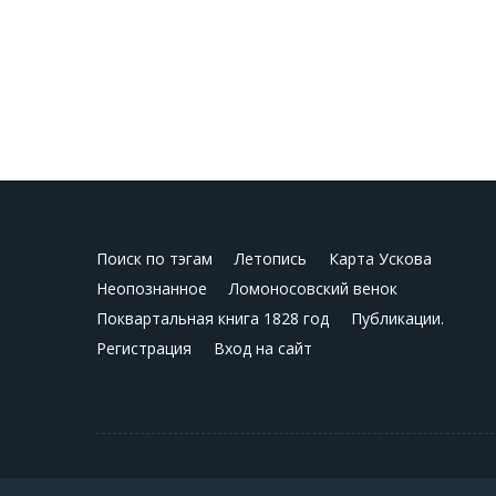
Поиск по тэгам
Летопись
Карта Ускова
Неопознанное
Ломоносовский венок
Поквартальная книга 1828 год
Публикации.
Регистрация
Вход на сайт