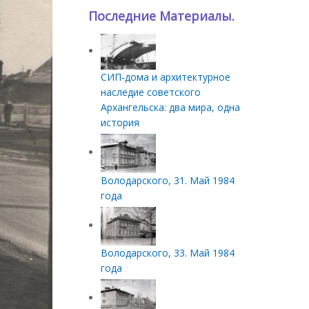
Последние Материалы.
СИП‑дома и архитектурное
наследие советского
Архангельска: два мира, одна
история
Володарского, 31. Май 1984
года
Володарского, 33. Май 1984
года