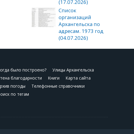
(17.07.2026)
Список
организаций
Архангельска по
адресам. 1973 год
(04.07.2026)
огда было построено?
Улицы Архангельска
тена благодарности
Книги
Карта сайта
рхив погоды
Телефонные справочники
оиск по тегам