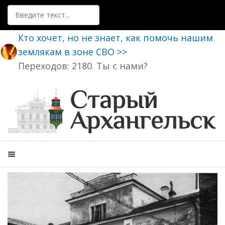
Поиск
Кто хочет, но не знает, как помочь нашим
землякам в зоне СВО >>
Переходов: 2180. Ты с нами?