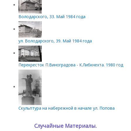
Володарского, 33. Май 1984 года
ул. Володарского, 39. Май 1984 года
Перекресток П.Виноградова - К.Либкнехта. 1980 год
Скульптура на набережной в начале ул. Попова
Случайные Материалы.