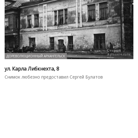
ДОРЕВОЛЮЦИОННЫЙ АРХАНГЕЛЬСК
ул. Карла Либкнехта, 8
Снимок любезно предоставил Сергей Булатов