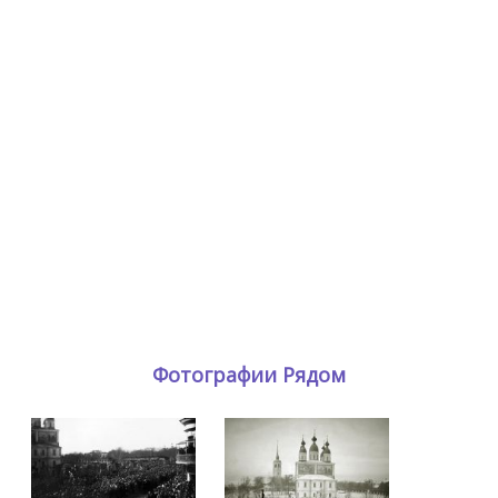
Фотографии Рядом