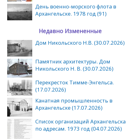
День военно-морского флота в
Архангельске. 1978 год (91)
Недавно Измененные
Дом Никольского Н.В. (30.07.2026)
Памятник архитектуры. Дом
Никольского Н. В. (30.07.2026)
Перекресток Тимме-Энгельса.
(17.07.2026)
Канатная промышленность в
Архангельске (17.07.2026)
Список организаций Архангельска
по адресам. 1973 год (04.07.2026)