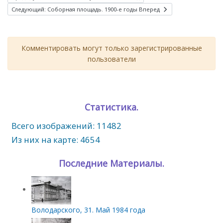
Следующий: Соборная площадь. 1900-е годы
Вперед
Комментировать могут только зарегистрированные
пользователи
Статистика.
Всего изображений: 11482
Из них на карте: 4654
Последние Материалы.
Володарского, 31. Май 1984 года