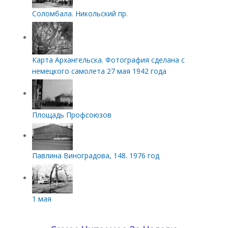
Соломбала. Никольский пр.
Карта Архангельска. Фотография сделана с
немецкого самолета 27 мая 1942 года
Площадь Профсоюзов
Павлина Виноградова, 148. 1976 год
1 мая