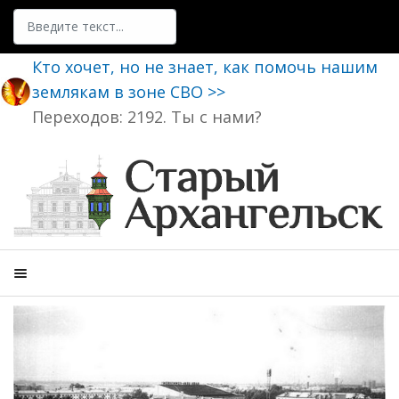
Поиск
Кто хочет, но не знает, как помочь нашим
землякам в зоне СВО >>
Переходов: 2192. Ты с нами?