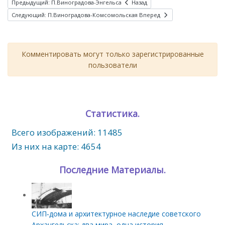
Предыдущий: П.Виноградова-Энгельса
Назад
Следующий: П.Виноградова-Комсомольская
Вперед
Комментировать могут только зарегистрированные
пользователи
Статистика.
Всего изображений: 11485
Из них на карте: 4654
Последние Материалы.
СИП‑дома и архитектурное наследие советского
Архангельска: два мира, одна история