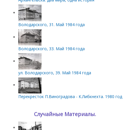
Володарского, 31. Май 1984 года
Володарского, 33. Май 1984 года
ул. Володарского, 39. Май 1984 года
Перекресток П.Виноградова - К.Либкнехта. 1980 год
Случайные Материалы.