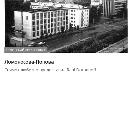
СОВЕТСКИЙ АРХАНГЕЛЬСК
Ломоносова-Попова
Снимок любезно предоставил Raul Dorodnoff