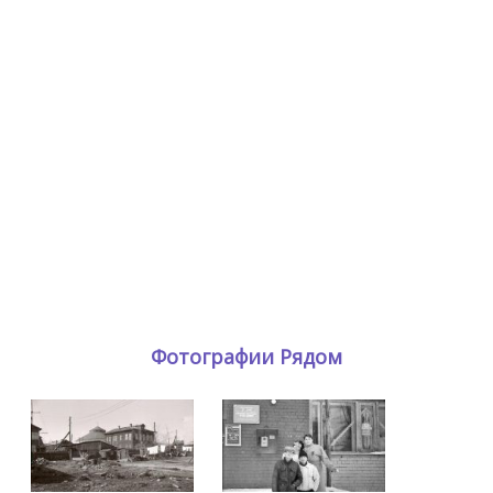
Фотографии Рядом