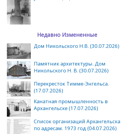
Недавно Измененные
Дом Никольского Н.В. (30.07.2026)
Памятник архитектуры. Дом
Никольского Н. В. (30.07.2026)
Перекресток Тимме-Энгельса.
(17.07.2026)
Канатная промышленность в
Архангельске (17.07.2026)
Список организаций Архангельска
по адресам. 1973 год (04.07.2026)