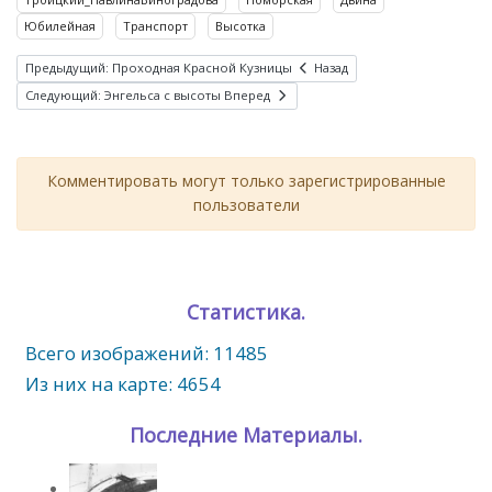
Юбилейная
Транспорт
Высотка
Предыдущий: Проходная Красной Кузницы
Назад
Следующий: Энгельса с высоты
Вперед
Комментировать могут только зарегистрированные
пользователи
Статистика.
Всего изображений: 11485
Из них на карте: 4654
Последние Материалы.