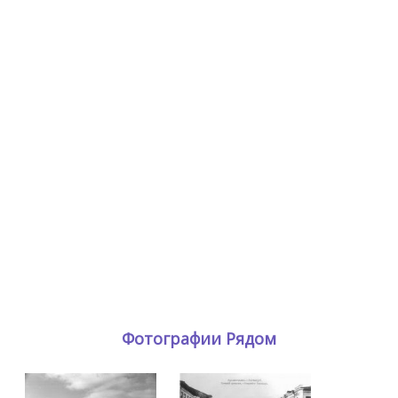
Фотографии Рядом