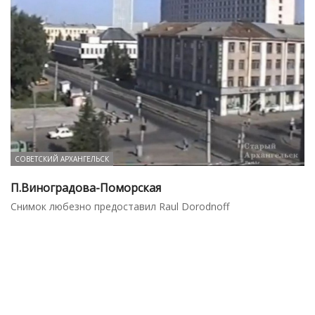
СОВЕТСКИЙ АРХАНГЕЛЬСК
П.Виноградова-Поморская
Снимок любезно предоставил Raul Dorodnoff