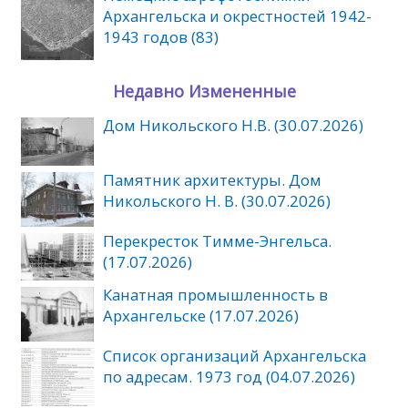
Архангельска и окрестностей 1942-
1943 годов (83)
Недавно Измененные
Дом Никольского Н.В. (30.07.2026)
Памятник архитектуры. Дом
Никольского Н. В. (30.07.2026)
Перекресток Тимме-Энгельса.
(17.07.2026)
Канатная промышленность в
Архангельске (17.07.2026)
Список организаций Архангельска
по адресам. 1973 год (04.07.2026)