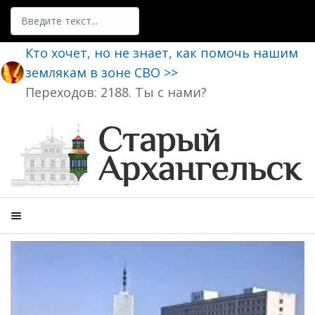
Поиск
Кто хочет, но не знает, как помочь нашим
землякам в зоне СВО >>
Переходов: 2188. Ты с нами?