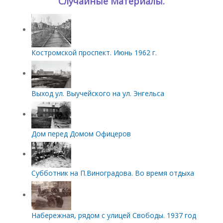
Случайные Материалы.
Костромской проспект. Июнь 1962 г.
Выход ул. Выучейского на ул. Энгельса
Дом перед Домом Офицеров
Субботник на П.Виноградова. Во время отдыха
Набережная, рядом с улицей Свободы. 1937 год