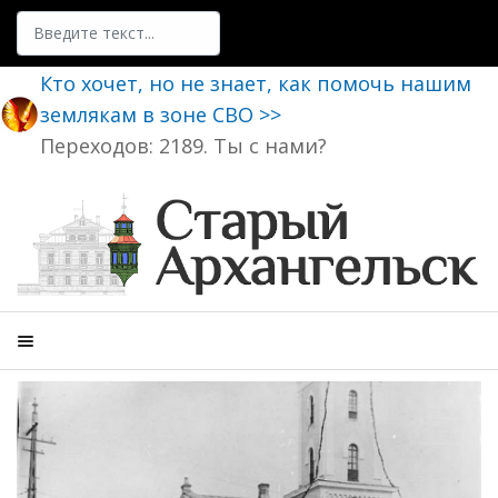
Поиск
Кто хочет, но не знает, как помочь нашим
землякам в зоне СВО >>
Переходов: 2189. Ты с нами?