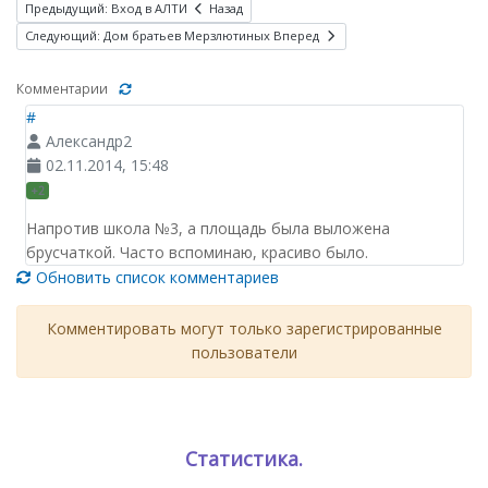
Предыдущий: Вход в АЛТИ
Назад
Следующий: Дом братьев Мерзлютиных
Вперед
Комментарии
#
Александр2
02.11.2014, 15:48
+2
Напротив школа №3, а площадь была выложена
брусчаткой. Часто вспоминаю, красиво было.
Обновить список комментариев
Комментировать могут только зарегистрированные
пользователи
Статистика.