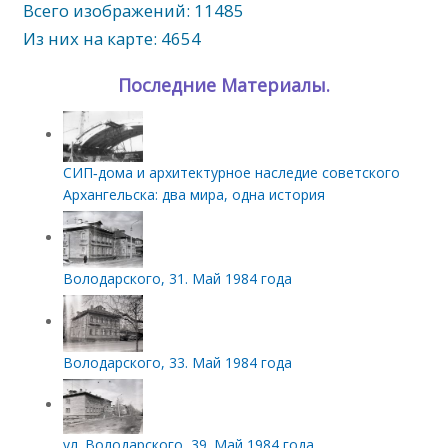
Всего изображений: 11485
Из них на карте: 4654
Последние Материалы.
СИП‑дома и архитектурное наследие советского
Архангельска: два мира, одна история
Володарского, 31. Май 1984 года
Володарского, 33. Май 1984 года
ул. Володарского, 39. Май 1984 года