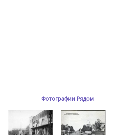
Фотографии Рядом