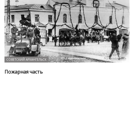
СОВЕТСКИЙ АРХАНГЕЛЬСК
Пожарная часть