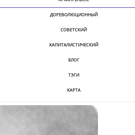
ДОРЕВОЛЮЦИОННЫЙ
СОВЕТСКИЙ
КАПИТАЛИСТИЧЕСКИЙ
БЛОГ
ТЭГИ
КАРТА