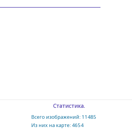
Статистика.
Всего изображений: 11485
Из них на карте: 4654