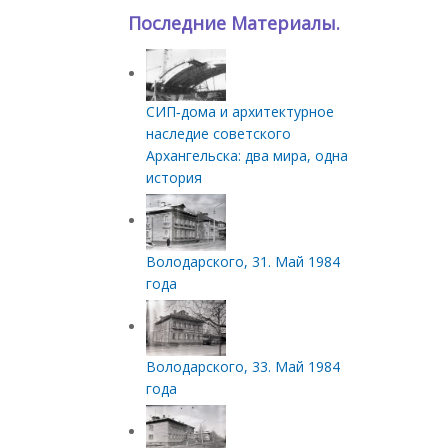
Последние Материалы.
СИП‑дома и архитектурное
наследие советского
Архангельска: два мира, одна
история
Володарского, 31. Май 1984
года
Володарского, 33. Май 1984
года