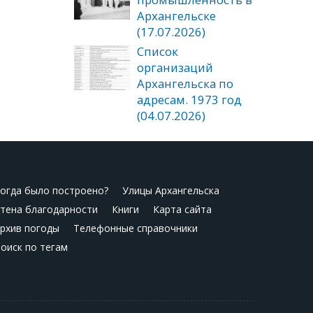
Архангельске
(17.07.2026)
Список
организаций
Архангельска по
адресам. 1973 год
(04.07.2026)
огда было построено?
Улицы Архангельска
тена благодарности
Книги
Карта сайта
рхив погоды
Телефонные справочники
оиск по тегам