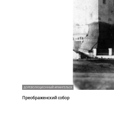
ДОРЕВОЛЮЦИОННЫЙ АРХАНГЕЛЬСК
Преображенский собор