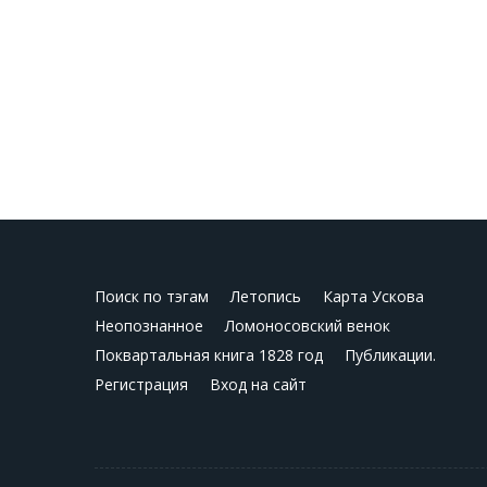
Поиск по тэгам
Летопись
Карта Ускова
Неопознанное
Ломоносовский венок
Поквартальная книга 1828 год
Публикации.
Регистрация
Вход на сайт