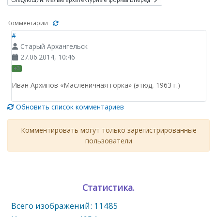
Комментарии
#
Старый Архангельск
27.06.2014, 10:46
+3
Иван Архипов «Масленичная горка» (этюд, 1963 г.)
Обновить список комментариев
Комментировать могут только зарегистрированные
пользователи
Статистика.
Всего изображений: 11485