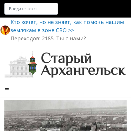
Поиск
Кто хочет, но не знает, как помочь нашим
землякам в зоне СВО >>
Переходов: 2185. Ты с нами?