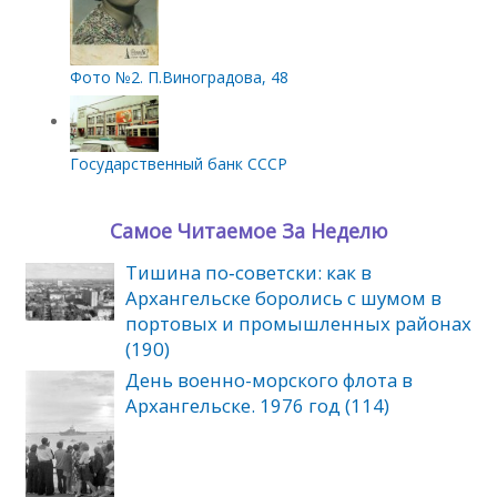
Фото №2. П.Виноградова, 48
Государственный банк СССР
Самое Читаемое За Неделю
Тишина по‑советски: как в
Архангельске боролись с шумом в
портовых и промышленных районах
(190)
День военно-морского флота в
Архангельске. 1976 год (114)