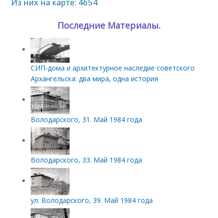
Из них на карте: 4654
Последние Материалы.
СИП‑дома и архитектурное наследие советского
Архангельска: два мира, одна история
Володарского, 31. Май 1984 года
Володарского, 33. Май 1984 года
ул. Володарского, 39. Май 1984 года