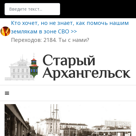
Поиск
Кто хочет, но не знает, как помочь нашим
землякам в зоне СВО >>
Переходов: 2184. Ты с нами?