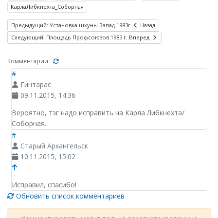
КарлаЛибкнехта_Соборная
Предыдущий: Установка шхуны Запад 1983г
Назад
Следующий: Площадь Профсоюзов 1983 г.
Вперед
Комментарии
#
Гинтарас
09.11.2015, 14:36
Вероятно, тэг надо исправить на Карла Либкнехта/
Соборная.
#
Старый Архангельск
10.11.2015, 15:02
Исправил, спасибо!
Обновить список комментариев