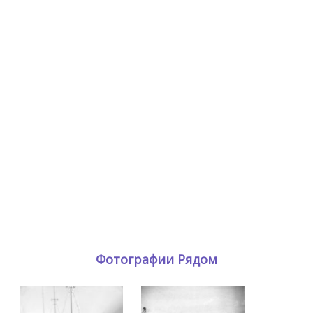
Фотографии Рядом