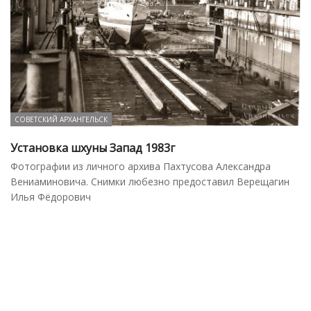
СОВЕТСКИЙ АРХАНГЕЛЬСК
Установка шхуны Запад 1983г
Фотографии из личного архива Пахтусова Александра
Вениаминовича. Снимки любезно предоставил Верещагин
Илья Фёдорович