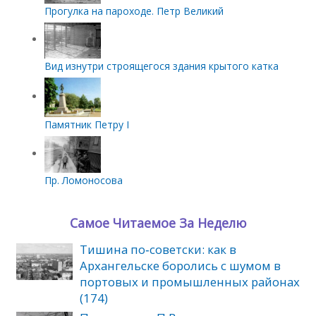
Прогулка на пароходе. Петр Великий
Вид изнутри строящегося здания крытого катка
Памятник Петру I
Пр. Ломоносова
Самое Читаемое За Неделю
Тишина по‑советски: как в
Архангельске боролись с шумом в
портовых и промышленных районах
(174)