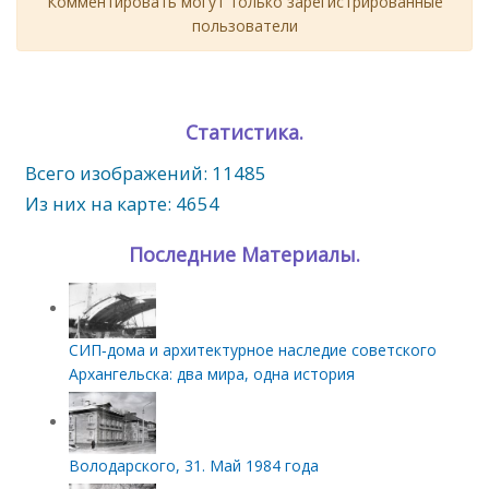
Комментировать могут только зарегистрированные
пользователи
Статистика.
Всего изображений: 11485
Из них на карте: 4654
Последние Материалы.
СИП‑дома и архитектурное наследие советского
Архангельска: два мира, одна история
Володарского, 31. Май 1984 года