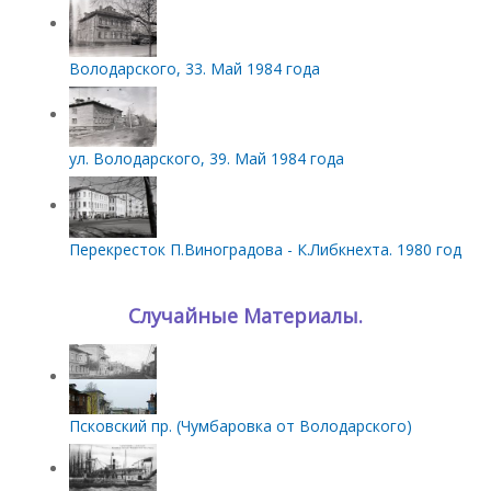
Володарского, 33. Май 1984 года
ул. Володарского, 39. Май 1984 года
Перекресток П.Виноградова - К.Либкнехта. 1980 год
Случайные Материалы.
Псковский пр. (Чумбаровка от Володарского)