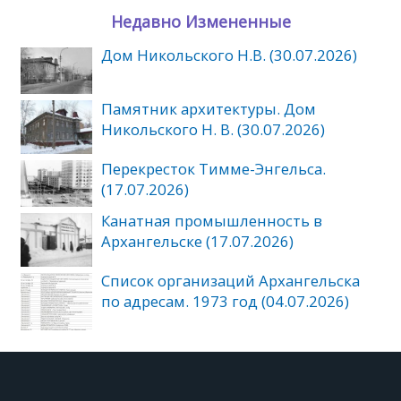
Недавно Измененные
Дом Никольского Н.В. (30.07.2026)
Памятник архитектуры. Дом
Никольского Н. В. (30.07.2026)
Перекресток Тимме-Энгельса.
(17.07.2026)
Канатная промышленность в
Архангельске (17.07.2026)
Список организаций Архангельска
по адресам. 1973 год (04.07.2026)