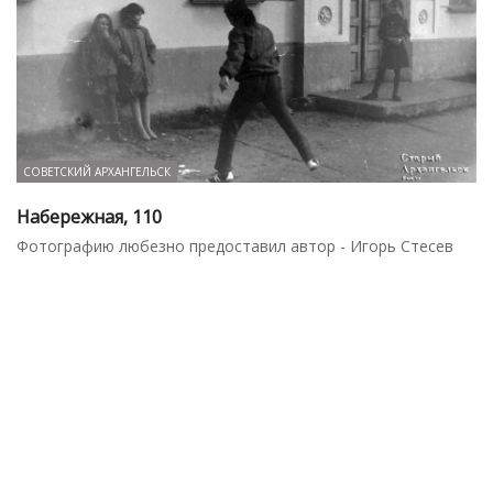
СОВЕТСКИЙ АРХАНГЕЛЬСК
Набережная, 110
Фотографию любезно предоставил автор - Игорь Стесев