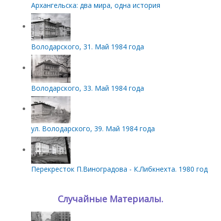
Архангельска: два мира, одна история
Володарского, 31. Май 1984 года
Володарского, 33. Май 1984 года
ул. Володарского, 39. Май 1984 года
Перекресток П.Виноградова - К.Либкнехта. 1980 год
Случайные Материалы.