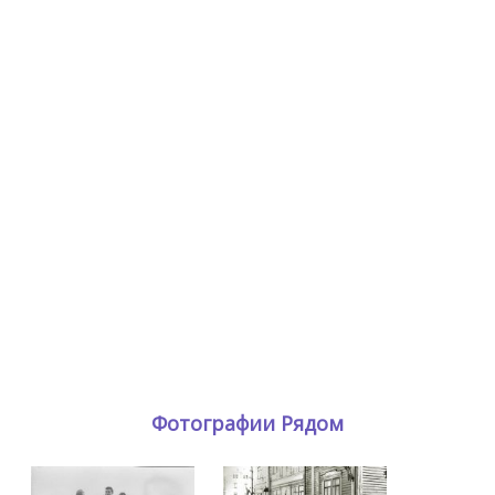
Фотографии Рядом