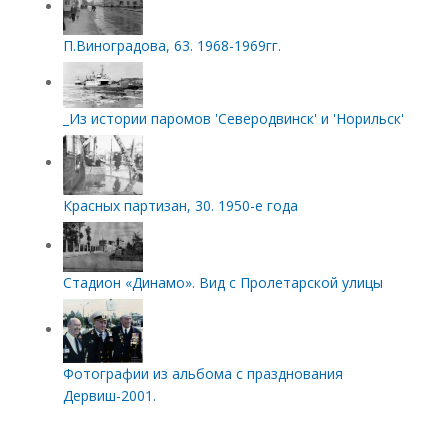
П.Виноградова, 63. 1968-1969гг.
_Из истории паромов 'Северодвинск' и 'Норильск'
Красных партизан, 30. 1950-е года
Стадион «Динамо». Вид с Пролетарской улицы
Фотографии из альбома с празднования
Дервиш-2001.