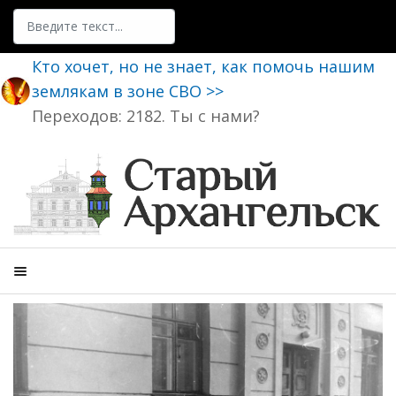
Поиск
Кто хочет, но не знает, как помочь нашим
землякам в зоне СВО >>
Переходов: 2182. Ты с нами?