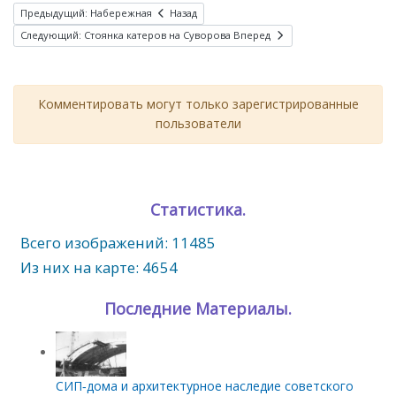
Предыдущий: Набережная
Назад
Следующий: Стоянка катеров на Суворова
Вперед
Комментировать могут только зарегистрированные
пользователи
Статистика.
Всего изображений: 11485
Из них на карте: 4654
Последние Материалы.
СИП‑дома и архитектурное наследие советского