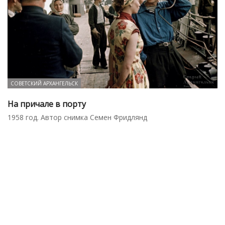
СОВЕТСКИЙ АРХАНГЕЛЬСК
На причале в порту
1958 год. Автор снимка Семен Фридлянд