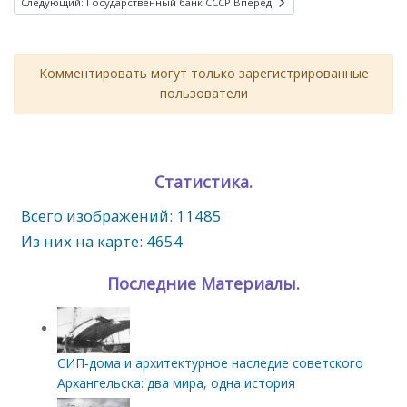
Следующий: Государственный банк СССР
Вперед
Комментировать могут только зарегистрированные
пользователи
Статистика.
Всего изображений: 11485
Из них на карте: 4654
Последние Материалы.
СИП‑дома и архитектурное наследие советского
Архангельска: два мира, одна история