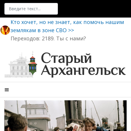
Поиск
Кто хочет, но не знает, как помочь нашим
землякам в зоне СВО >>
Переходов: 2189. Ты с нами?