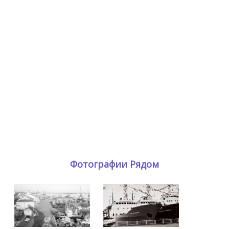
Фотографии Рядом