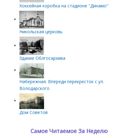
Хоккейная коробка на стадионе "Динамо"
Никольская церковь
Здание Облгосархива
Набережная. Впереди перекресток с ул.
Володарского
Дом Советов
Самое Читаемое За Неделю