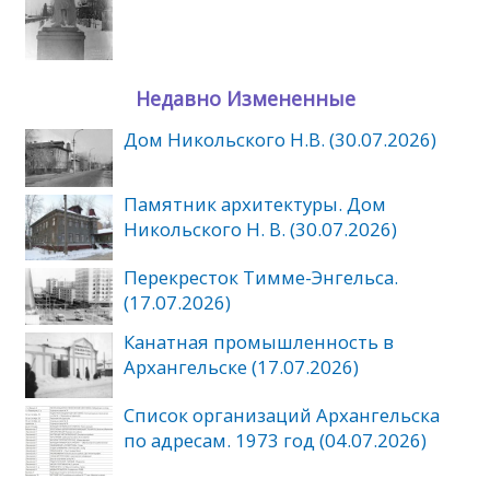
Недавно Измененные
Дом Никольского Н.В. (30.07.2026)
Памятник архитектуры. Дом
Никольского Н. В. (30.07.2026)
Перекресток Тимме-Энгельса.
(17.07.2026)
Канатная промышленность в
Архангельске (17.07.2026)
Список организаций Архангельска
по адресам. 1973 год (04.07.2026)