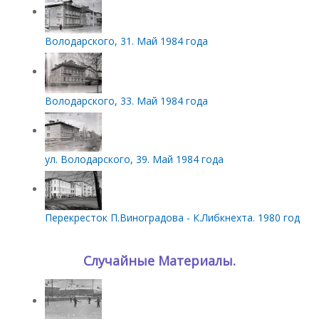
Володарского, 31. Май 1984 года
Володарского, 33. Май 1984 года
ул. Володарского, 39. Май 1984 года
Перекресток П.Виноградова - К.Либкнехта. 1980 год
Случайные Материалы.