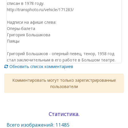
списан в 1978 году.
http://transphoto.ru/vehicle/171283/
Надписи на афише слева:
Оперы-балета
Григория Большакова
Паяцы
Григорий Большаков - оперный певец, тенор, 1958 год
стал заключительным в его работе в Большом театре.
Обновить список комментариев
Комментировать могут только зарегистрированные
пользователи
Статистика.
Всего изображений: 11485