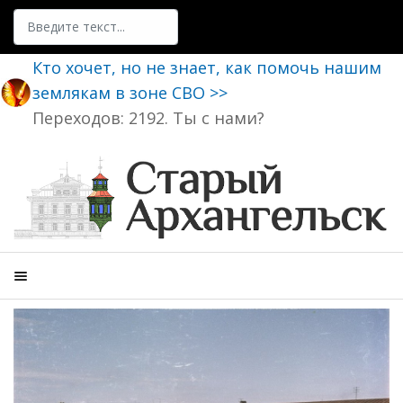
Поиск
Кто хочет, но не знает, как помочь нашим
землякам в зоне СВО >>
Переходов: 2192. Ты с нами?