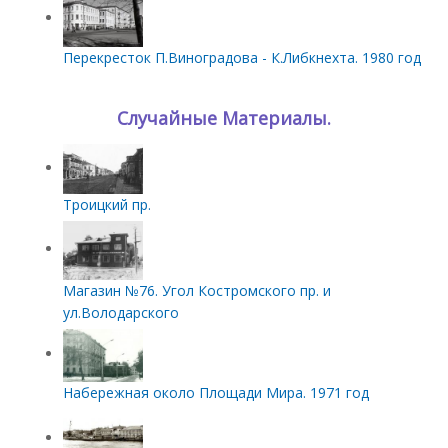
Перекресток П.Виноградова - К.Либкнехта. 1980 год
Случайные Материалы.
Троицкий пр.
Магазин №76. Угол Костромского пр. и
ул.Володарского
Набережная около Площади Мира. 1971 год