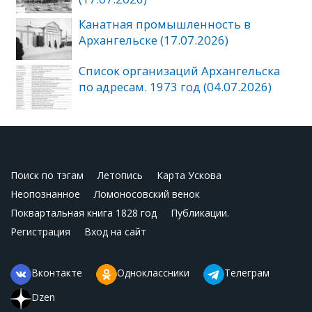
Канатная промышленность в
Архангельске (17.07.2026)
Список организаций Архангельска
по адресам. 1973 год (04.07.2026)
Поиск по тэгам
Летопись
Карта Ускова
Неопознанное
Ломоносовский венок
Поквартальная книга 1828 год
Публикации.
Регистрация
Вход на сайт
Вконтакте
Одноклассники
Телеграм
Dzen