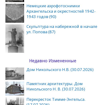
Немецкие аэрофотоснимки
Архангельска и окрестностей 1942-
1943 годов (90)
Скульптура на набережной в начале
ул. Попова (87)
Недавно Измененные
Дом Никольского Н.В. (30.07.2026)
Памятник архитектуры. Дом
Никольского Н. В. (30.07.2026)
Перекресток Тимме-Энгельса.
(17.07.2026)