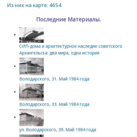
Из них на карте: 4654
Последние Материалы.
СИП‑дома и архитектурное наследие советского
Архангельска: два мира, одна история
Володарского, 31. Май 1984 года
Володарского, 33. Май 1984 года
ул. Володарского, 39. Май 1984 года