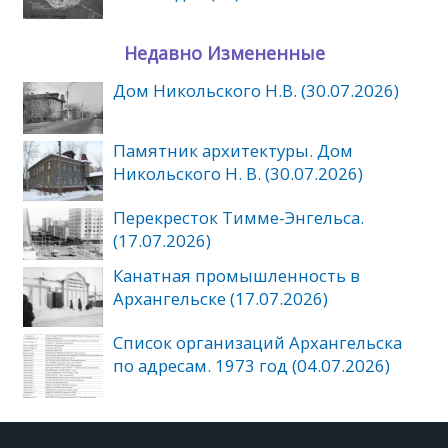
Недавно Измененные
Дом Никольского Н.В. (30.07.2026)
Памятник архитектуры. Дом
Никольского Н. В. (30.07.2026)
Перекресток Тимме-Энгельса.
(17.07.2026)
Канатная промышленность в
Архангельске (17.07.2026)
Список организаций Архангельска
по адресам. 1973 год (04.07.2026)