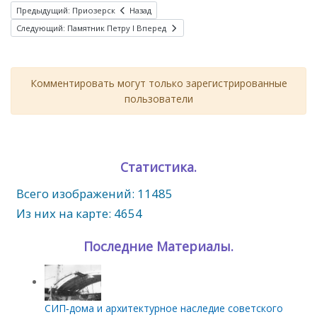
Предыдущий: Приозерск
Назад
Следующий: Памятник Петру I
Вперед
Комментировать могут только зарегистрированные
пользователи
Статистика.
Всего изображений: 11485
Из них на карте: 4654
Последние Материалы.
СИП‑дома и архитектурное наследие советского