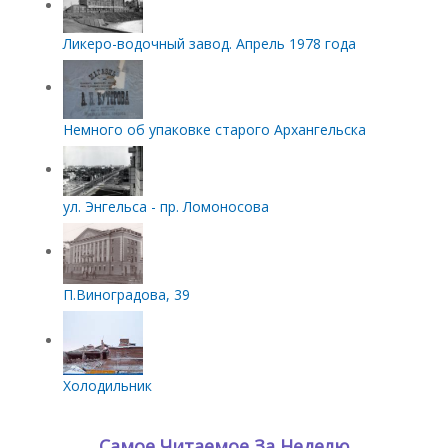
Ликеро-водочный завод. Апрель 1978 года
Немного об упаковке старого Архангельска
ул. Энгельса - пр. Ломоносова
П.Виноградова, 39
Холодильник
Самое Читаемое За Неделю