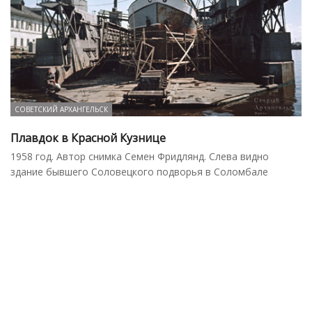
СОВЕТСКИЙ АРХАНГЕЛЬСК
Плавдок в Красной Кузнице
1958 год. Автор снимка Семен Фридлянд. Слева видно
здание бывшего Соловецкого подворья в Соломбале