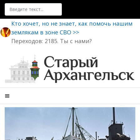
Поиск
Кто хочет, но не знает, как помочь нашим
землякам в зоне СВО >>
Переходов: 2185. Ты с нами?