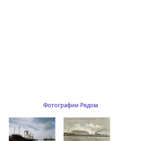
Фотографии Рядом