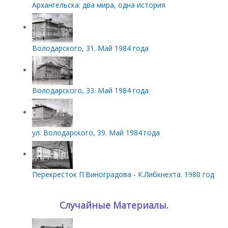
Архангельска: два мира, одна история
Володарского, 31. Май 1984 года
Володарского, 33. Май 1984 года
ул. Володарского, 39. Май 1984 года
Перекресток П.Виноградова - К.Либкнехта. 1980 год
Случайные Материалы.