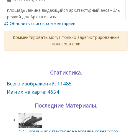
площадь Ленина выдающийся архитектурный ансамбль
редкий для Архангельска
Обновить список комментариев
Комментировать могут только зарегистрированные
пользователи
Статистика.
Всего изображений: 11485
Из них на карте: 4654
Последние Материалы.
СИП‑дома и архитектурное наследие советского