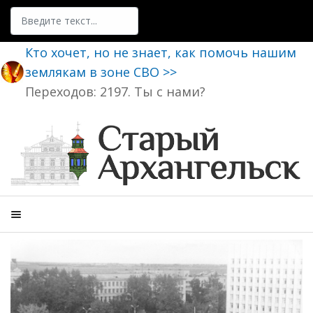
Поиск
Кто хочет, но не знает, как помочь нашим
землякам в зоне СВО >>
Переходов: 2197. Ты с нами?