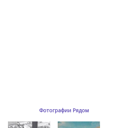
Фотографии Рядом