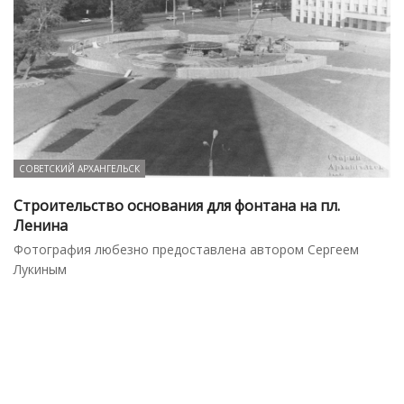
СОВЕТСКИЙ АРХАНГЕЛЬСК
Строительство основания для фонтана на пл.
Ленина
Фотография любезно предоставлена автором Сергеем
Лукиным