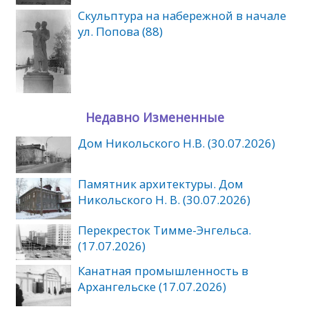
Скульптура на набережной в начале
ул. Попова (88)
Недавно Измененные
Дом Никольского Н.В. (30.07.2026)
Памятник архитектуры. Дом
Никольского Н. В. (30.07.2026)
Перекресток Тимме-Энгельса.
(17.07.2026)
Канатная промышленность в
Архангельске (17.07.2026)