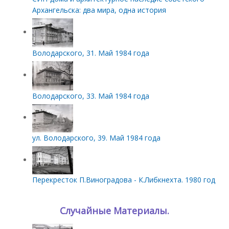
Архангельска: два мира, одна история
Володарского, 31. Май 1984 года
Володарского, 33. Май 1984 года
ул. Володарского, 39. Май 1984 года
Перекресток П.Виноградова - К.Либкнехта. 1980 год
Случайные Материалы.