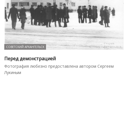
СОВЕТСКИЙ АРХАНГЕЛЬСК
Перед демонстрацией
Фотография любезно предоставлена автором Сергеем
Лукиным