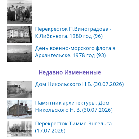
Перекресток П.Виноградова -
К.Либкнехта. 1980 год (96)
День военно-морского флота в
Архангельске. 1978 год (93)
Недавно Измененные
Дом Никольского Н.В. (30.07.2026)
Памятник архитектуры. Дом
Никольского Н. В. (30.07.2026)
Перекресток Тимме-Энгельса.
(17.07.2026)