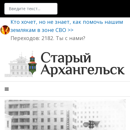
Поиск
Кто хочет, но не знает, как помочь нашим
землякам в зоне СВО >>
Переходов: 2182. Ты с нами?