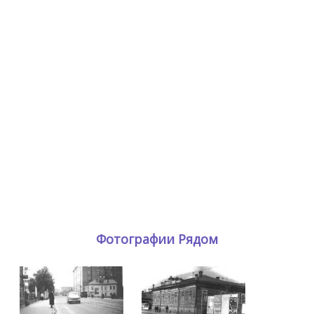
Фотографии Рядом