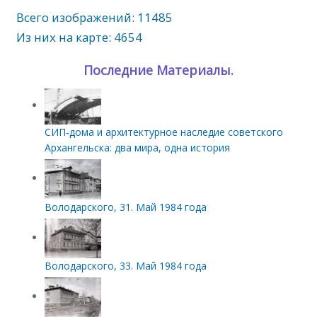
Всего изображений: 11485
Из них на карте: 4654
Последние Материалы.
СИП‑дома и архитектурное наследие советского
Архангельска: два мира, одна история
Володарского, 31. Май 1984 года
Володарского, 33. Май 1984 года