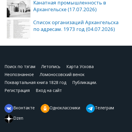
Канатная промышленность в
Архангельске (17.07.2026)
Список организаций Архангельска
по адресам. 1973 год (04.07.2026)
Поиск по тэгам
Летопись
Карта Ускова
Неопознанное
Ломоносовский венок
Поквартальная книга 1828 год
Публикации.
Регистрация
Вход на сайт
Вконтакте
Одноклассники
Телеграм
Dzen