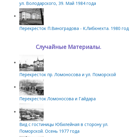
ул. Володарского, 39. Май 1984 года
Перекресток П.Виноградова - К.Либкнехта. 1980 год
Случайные Материалы.
Перекресток пр. Ломоносова и ул. Поморской
Перекресток Ломоносова и Гайдара
Вид с гостиницы Юбилейная в сторону ул.
Поморской. Осень 1977 года