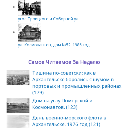
угол Троицкого и Соборной ул.
ул. Космонавтов, дом №52. 1986 год
Самое Читаемое За Неделю
Тишина по‑советски: как в
Архангельске боролись с шумом в
портовых и промышленных районах
(179)
Дом на углу Поморской и
Космонавтов. (123)
День военно-морского флота в
Архангельске. 1976 год (121)