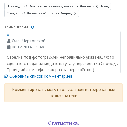
Предыдущий: Вид из окна 9 этажа дома на пл. Ленина,2
Назад
Следующий: Деревянный причал
Вперед
Комментарии
#
Олег Чертовской
08.12.2014, 19:48
Стрелка под фотографией неправильно указана...Фото
сделано от здания мединститута у перекрёстка Свободы-
Троицкий (светофор как раз на перекрёстке).
Обновить список комментариев
Комментировать могут только зарегистрированные
пользователи
Статистика.