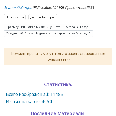
Анатолий Котцов
08 Декабря, 2014
Просмотров: 3353
Набережная
ДворецПионеров
Предыдущий: Памятник Ленину. Лето 1985 года
Назад
Следующий: Причал Мурманского пароходства
Вперед
Комментировать могут только зарегистрированные
пользователи
Статистика.
Всего изображений: 11485
Из них на карте: 4654
Последние Материалы.