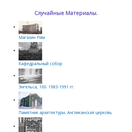
Случайные Материалы.
Магазин Рим
Кафедральный собор
Энгельса, 100. 1983-1991 гг.
Памятник архитектуры. Англиканская церковь