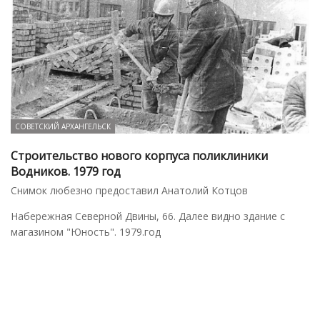
СОВЕТСКИЙ АРХАНГЕЛЬСК
Строительство нового корпуса поликлиники
Водников. 1979 год
Снимок любезно предоставил Анатолий Котцов
Набережная Северной Двины, 66. Далее видно здание с
магазином "Юность". 1979.год