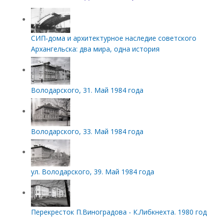
СИП‑дома и архитектурное наследие советского
Архангельска: два мира, одна история
Володарского, 31. Май 1984 года
Володарского, 33. Май 1984 года
ул. Володарского, 39. Май 1984 года
Перекресток П.Виноградова - К.Либкнехта. 1980 год