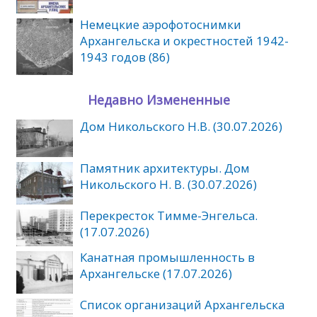
Немецкие аэрофотоснимки
Архангельска и окрестностей 1942-
1943 годов (86)
Недавно Измененные
Дом Никольского Н.В. (30.07.2026)
Памятник архитектуры. Дом
Никольского Н. В. (30.07.2026)
Перекресток Тимме-Энгельса.
(17.07.2026)
Канатная промышленность в
Архангельске (17.07.2026)
Список организаций Архангельска