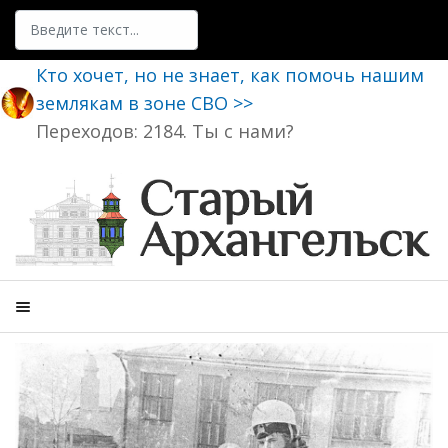
Поиск
Кто хочет, но не знает, как помочь нашим
землякам в зоне СВО >>
Переходов: 2184. Ты с нами?