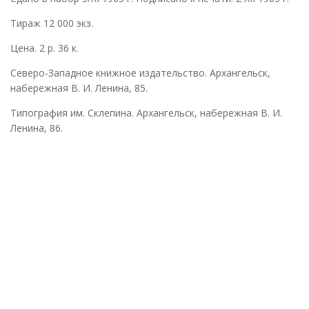
Тираж 12 000 экз.
Цена. 2 р. 36 к.
Северо-Западное книжное издательство. Архангельск,
набережная В. И. Ленина, 85.
Типография им. Склепина. Архангельск, набережная В. И.
Ленина, 86.