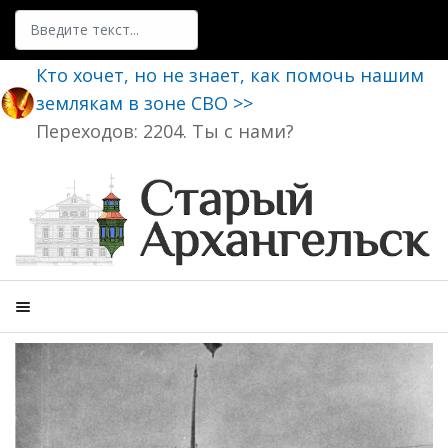
Поиск
Кто хочет, но не знает, как помочь нашим
землякам в зоне СВО >>
Переходов: 2204. Ты с нами?