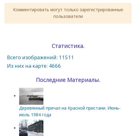
Комментировать могут только зарегистрированные
пользователи
Статистика.
Всего изображений: 11511
Из них на карте: 4666
Последние Материалы.
Деревянный причал на Красной пристани. Июнь-
июль 1984 года