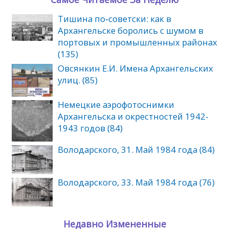
Тишина по‑советски: как в
Архангельске боролись с шумом в
портовых и промышленных районах
(135)
Овсянкин Е.И. Имена Архангельских
улиц. (85)
Немецкие аэрофотоснимки
Архангельска и окрестностей 1942-
1943 годов (84)
Володарского, 31. Май 1984 года (84)
Володарского, 33. Май 1984 года (76)
Недавно Измененные