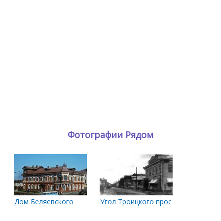
Фотографии Рядом
Дом Беляевского
Угол Троицкого проспекта и Печорс