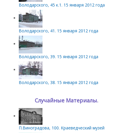
Володарского, 45 к.1. 15 января 2012 года
Володарского, 41. 15 января 2012 года
Володарского, 39. 15 января 2012 года
Володарского, 38. 15 января 2012 года
Случайные Материалы.
П.Виноградова, 100. Краеведческий музей