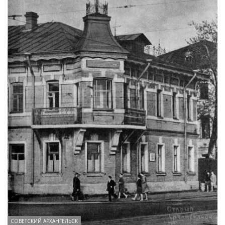
СОВЕТСКИЙ АРХАНГЕЛЬСК