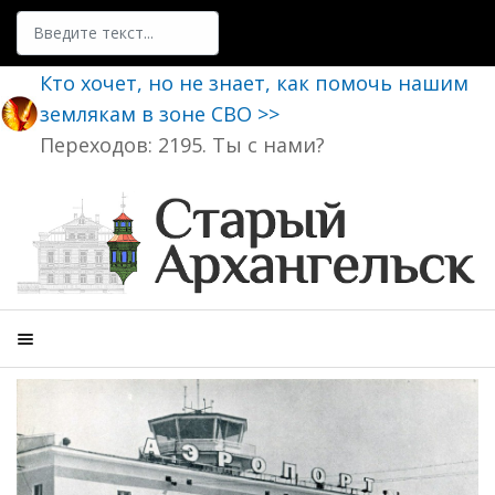
Поиск
Кто хочет, но не знает, как помочь нашим
землякам в зоне СВО >>
Переходов: 2195. Ты с нами?