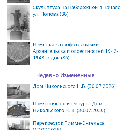
Скульптура на набережной в начале
ул. Попова (88)
Немецкие аэрофотоснимки
Архангельска и окрестностей 1942-
1943 годов (86)
Недавно Измененные
Дом Никольского Н.В. (30.07.2026)
Памятник архитектуры. Дом
Никольского Н. В. (30.07.2026)
Перекресток Тимме-Энгельса.
(17.07.2026)