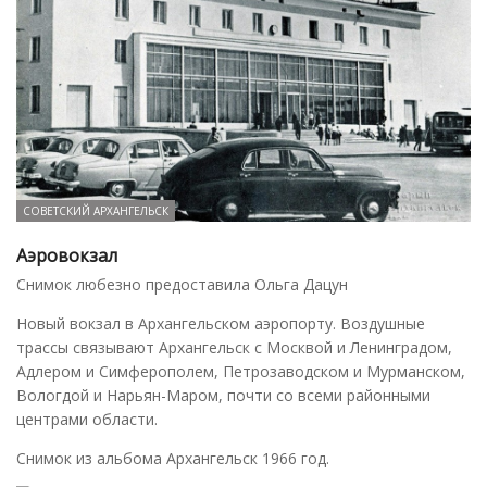
СОВЕТСКИЙ АРХАНГЕЛЬСК
Аэровокзал
Снимок любезно предоставила Ольга Дацун
Новый вокзал в Архангельском аэропорту. Воздушные
трассы связывают Архангельск с Москвой и Ленинградом,
Адлером и Симферополем, Петрозаводском и Мурманском,
Вологдой и Нарьян-Маром, почти со всеми районными
центрами области.
Снимок из альбома Архангельск 1966 год.