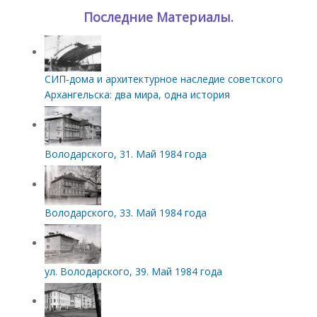
Последние Материалы.
СИП‑дома и архитектурное наследие советского
Архангельска: два мира, одна история
Володарского, 31. Май 1984 года
Володарского, 33. Май 1984 года
ул. Володарского, 39. Май 1984 года