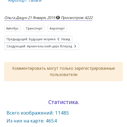
Аэропорт Талаги
Ольга Дацун
21 Января, 2015
Просмотров: 4222
Автобус
Транспорт
Аэропорт
Предыдущий: Будущие моряки
Назад
Следующий: Архангельский цирк
Вперед
Комментировать могут только зарегистрированные
пользователи
Статистика.
Всего изображений: 11485
Из них на карте: 4654