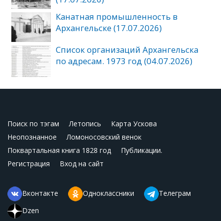
Канатная промышленность в
Архангельске (17.07.2026)
Список организаций Архангельска
по адресам. 1973 год (04.07.2026)
Поиск по тэгам
Летопись
Карта Ускова
Неопознанное
Ломоносовский венок
Поквартальная книга 1828 год
Публикации.
Регистрация
Вход на сайт
Вконтакте
Одноклассники
Телеграм
Dzen