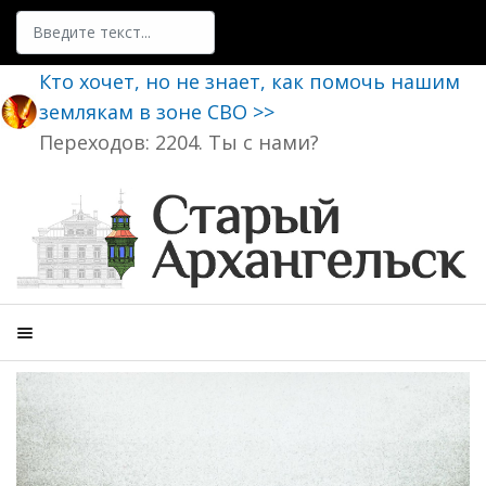
Поиск
Кто хочет, но не знает, как помочь нашим
землякам в зоне СВО >>
Переходов: 2204. Ты с нами?