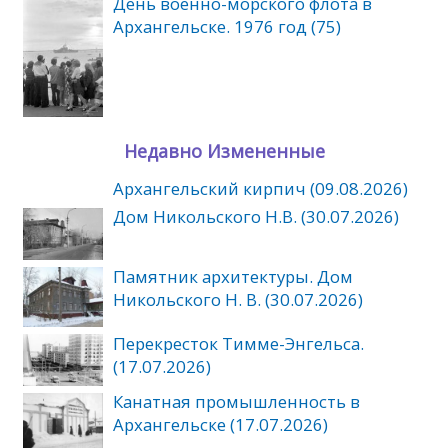
День военно-морского флота в
Архангельске. 1976 год (75)
Недавно Измененные
Архангельский кирпич (09.08.2026)
Дом Никольского Н.В. (30.07.2026)
Памятник архитектуры. Дом
Никольского Н. В. (30.07.2026)
Перекресток Тимме-Энгельса.
(17.07.2026)
Канатная промышленность в
Архангельске (17.07.2026)