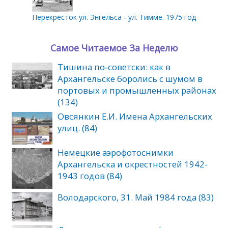
Перекрёсток ул. Энгельса - ул. Тимме. 1975 год
Самое Читаемое За Неделю
Тишина по‑советски: как в
Архангельске боролись с шумом в
портовых и промышленных районах
(134)
Овсянкин Е.И. Имена Архангельских
улиц. (84)
Немецкие аэрофотоснимки
Архангельска и окрестностей 1942-
1943 годов (84)
Володарского, 31. Май 1984 года (83)