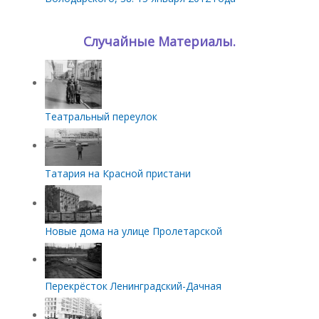
Случайные Материалы.
Театральный переулок
Татария на Красной пристани
Новые дома на улице Пролетарской
Перекрёсток Ленинградский-Дачная