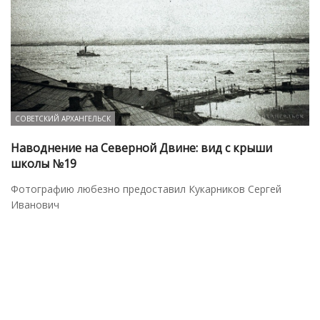
СОВЕТСКИЙ АРХАНГЕЛЬСК
Наводнение на Северной Двине: вид с крыши
школы №19
Фотографию любезно предоставил Кукарников Сергей
Иванович