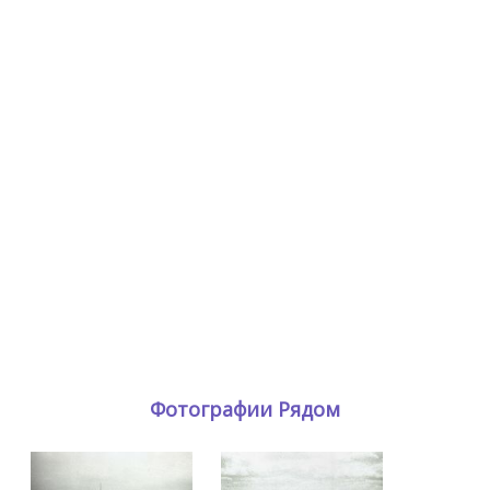
Фотографии Рядом