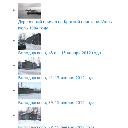
Деревянный причал на Красной пристани. Июнь-
июль 1984 года
Володарского, 45 к.1. 15 января 2012 года
Володарского, 41. 15 января 2012 года
Володарского, 39. 15 января 2012 года
Володарского, 38. 15 января 2012 года