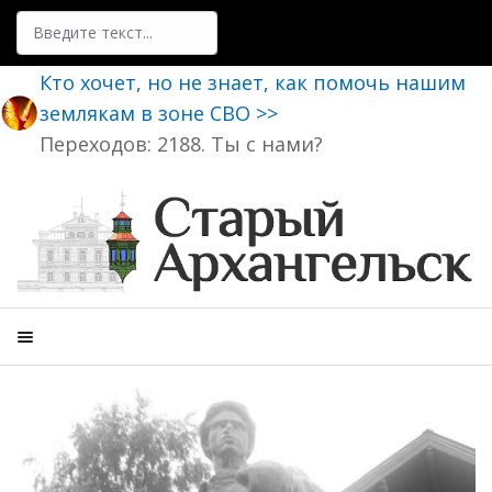
Поиск
Кто хочет, но не знает, как помочь нашим
землякам в зоне СВО >>
Переходов: 2188. Ты с нами?