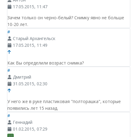
17.05.2015, 11:47
Зачем только он черно-белый? Снимку явно не больше
10-20 лет.
#
Старый Архангельск
17.05.2015, 11:49
Как Вы определили возраст снимка?
#
Дмитрий
31.05.2015, 02:30
У него же в руке пластиковая "полторашка", которые
появились лет 15 назад.
#
Геннадий
01.02.2015, 07:29
+1