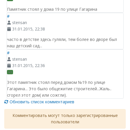
Памятник стоял у дома 19 по улице Гагарина
#
stensan
31.01.2015, 22:38
часто в детстве здесь гуляли, тем более во дворе был
наш детский сад...
#
stensan
31.01.2015, 22:36
+1
Этот памятник стоял перед домом №19 по улице
Гагарина... Это было общежитие строителей...Жаль..
сгорел этот дом( или сожгли).
Обновить список комментариев
Комментировать могут только зарегистрированные
пользователи