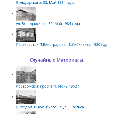
Володарского, 33. Май 1984 года
ул. Володарского, 39. Май 1984 года
Перекресток П.Виноградова - К.Либкнехта. 1980 год
Случайные Материалы.
Костромской проспект. Июнь 1962 г.
Выход ул. Выучейского на ул. Энгельса