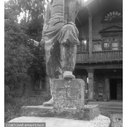
СОВЕТСКИЙ АРХАНГЕЛЬСК