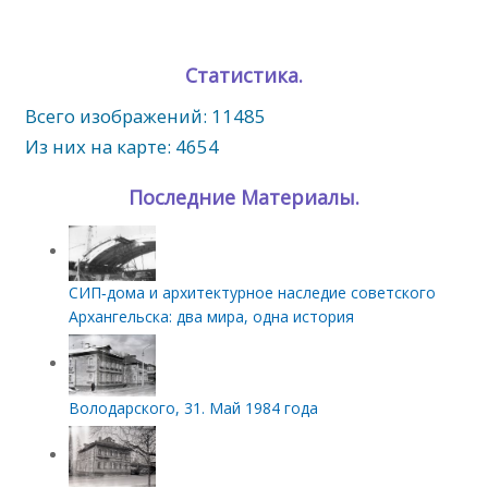
Статистика.
Всего изображений: 11485
Из них на карте: 4654
Последние Материалы.
СИП‑дома и архитектурное наследие советского
Архангельска: два мира, одна история
Володарского, 31. Май 1984 года