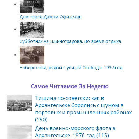
Дом перед Домом Офицеров
Субботник на П.Виноградова. Во время отдыха
Набережная, рядом с улицей Свободы. 1937 год
Самое Читаемое За Неделю
Тишина по‑советски: как в
Архангельске боролись с шумом в
портовых и промышленных районах
(190)
День военно-морского флота в
Архангельске. 1976 год (115)