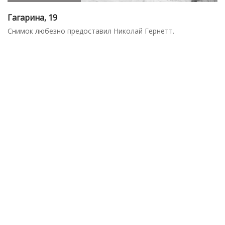
Гагарина, 19
Снимок любезно предоставил Николай Гернетт.