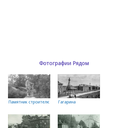
Фотографии Рядом
Памятник строителю
Гагарина