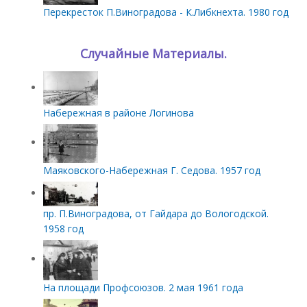
Перекресток П.Виноградова - К.Либкнехта. 1980 год
Случайные Материалы.
Набережная в районе Логинова
Маяковского-Набережная Г. Седова. 1957 год
пр. П.Виноградова, от Гайдара до Вологодской.
1958 год
На площади Профсоюзов. 2 мая 1961 года