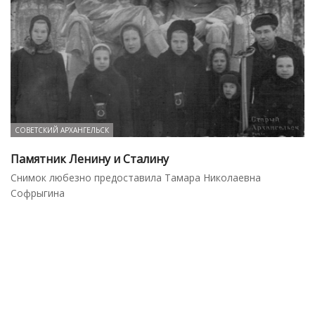
СОВЕТСКИЙ АРХАНГЕЛЬСК
Памятник Ленину и Сталину
Снимок любезно предоставила Тамара Николаевна
Софрыгина