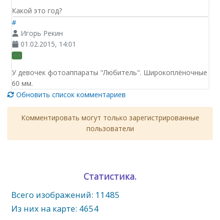
Какой это год?
#
Игорь Рекин
01.02.2015, 14:01
+1
У девочек фотоаппараты "Любитель". Широкоплёночные
60 мм.
Обновить список комментариев
Комментировать могут только зарегистрированные
пользователи
Статистика.
Всего изображений: 11485
Из них на карте: 4654