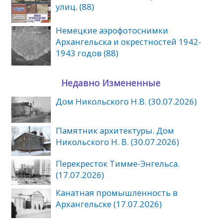
улиц. (88)
Немецкие аэрофотоснимки
Архангельска и окрестностей 1942-
1943 годов (88)
Недавно Измененные
Дом Никольского Н.В. (30.07.2026)
Памятник архитектуры. Дом
Никольского Н. В. (30.07.2026)
Перекресток Тимме-Энгельса.
(17.07.2026)
Канатная промышленность в
Архангельске (17.07.2026)