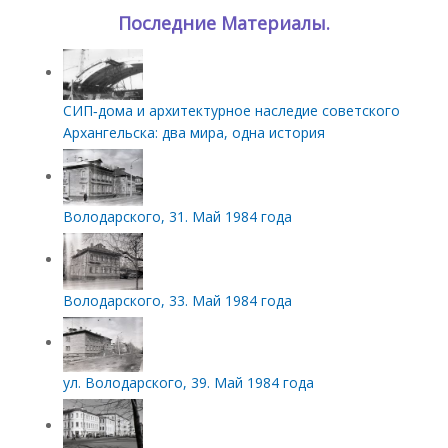
Последние Материалы.
СИП‑дома и архитектурное наследие советского
Архангельска: два мира, одна история
Володарского, 31. Май 1984 года
Володарского, 33. Май 1984 года
ул. Володарского, 39. Май 1984 года