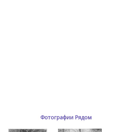
Фотографии Рядом