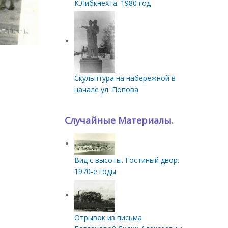
К.Либкнехта. 1980 год
Скульптура на набережной в
начале ул. Попова
Случайные Материалы.
Вид с высоты. Гостиный двор.
1970-е годы
Отрывок из письма