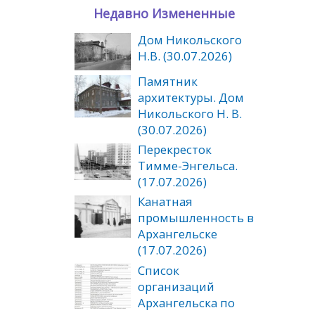
Недавно Измененные
Дом Никольского
Н.В. (30.07.2026)
Памятник
архитектуры. Дом
Никольского Н. В.
(30.07.2026)
Перекресток
Тимме-Энгельса.
(17.07.2026)
Канатная
промышленность в
Архангельске
(17.07.2026)
Список
организаций
Архангельска по