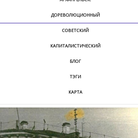
ДОРЕВОЛЮЦИОННЫЙ
СОВЕТСКИЙ
КАПИТАЛИСТИЧЕСКИЙ
БЛОГ
ТЭГИ
КАРТА