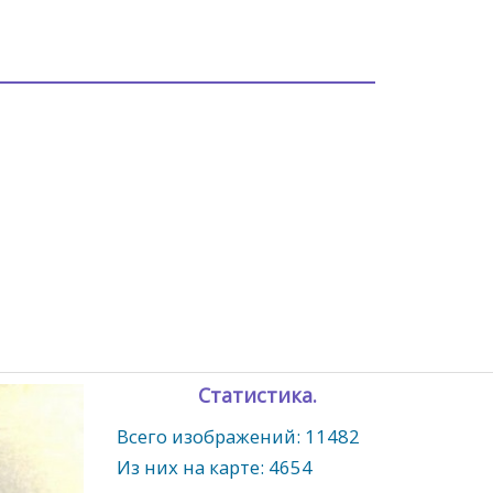
Статистика.
Всего изображений: 11482
Из них на карте: 4654