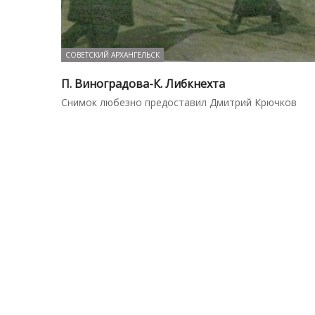
СОВЕТСКИЙ АРХАНГЕЛЬСК
П. Виноградова-К. Либкнехта
Снимок любезно предоставил Дмитрий Крючков