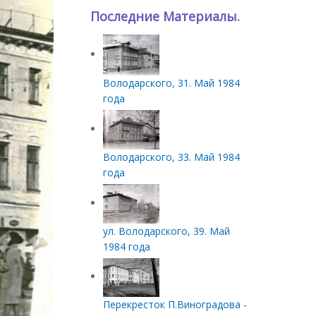
Последние Материалы.
Володарского, 31. Май 1984
года
Володарского, 33. Май 1984
года
ул. Володарского, 39. Май
1984 года
Перекресток П.Виноградова -