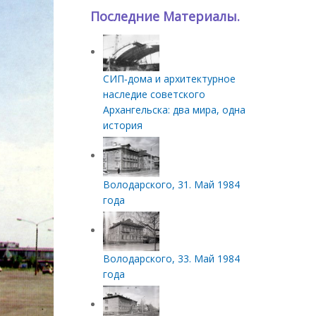
Последние Материалы.
СИП‑дома и архитектурное
наследие советского
Архангельска: два мира, одна
история
Володарского, 31. Май 1984
года
Володарского, 33. Май 1984
года