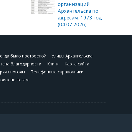
организаций
Архангельска по
адресам. 1973 год
(04.07.2026)
огда было построено?
Улицы Архангельска
тена благодарности
Книги
Карта сайта
рхив погоды
Телефонные справочники
оиск по тегам