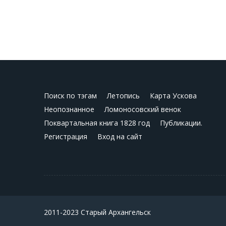
Поиск по тэгам
Летопись
Карта Ускова
Неопознанное
Ломоносовский венок
Поквартальная книга 1828 год
Публикации.
Регистрация
Вход на сайт
2011-2023 Старый Архангельск