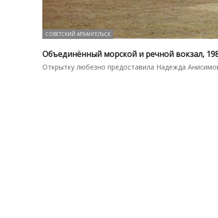
СОВЕТСКИЙ АРХАНГЕЛЬСК
Объединённый морской и речной вокзал, 198
Открытку любезно предоставила Надежда Анисимо