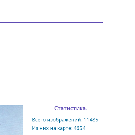
Статистика.
Всего изображений: 11485
Из них на карте: 4654