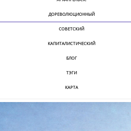
ДОРЕВОЛЮЦИОННЫЙ
СОВЕТСКИЙ
КАПИТАЛИСТИЧЕСКИЙ
БЛОГ
ТЭГИ
КАРТА