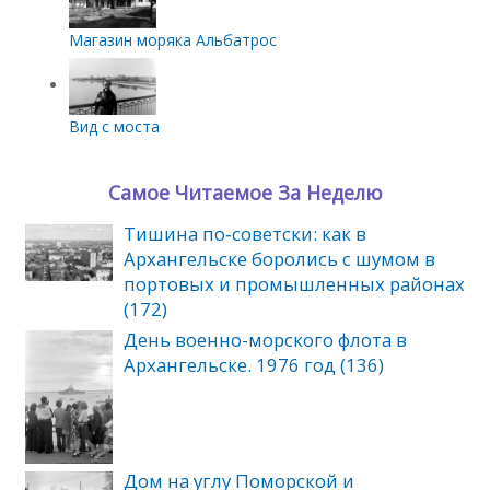
Магазин моряка Альбатрос
Вид с моста
Самое Читаемое За Неделю
Тишина по‑советски: как в
Архангельске боролись с шумом в
портовых и промышленных районах
(172)
День военно-морского флота в
Архангельске. 1976 год (136)
Дом на углу Поморской и