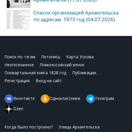
Список организаций Архангельска
по адресам. 1973 год (04.07.2026)
Поиск по тэгам
Летопись
Карта Ускова
Неопознанное
Ломоносовский венок
Поквартальная книга 1828 год
Публикации.
Регистрация
Вход на сайт
Вконтакте
Одноклассники
Телеграм
Dzen
Когда было построено?
Улицы Архангельска