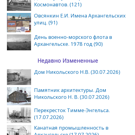
Космонавтов. (121)
Овсянкин Е.И. Имена Архангельских
улиц. (91)
День военно-морского флота в
Архангельске. 1978 год (90)
Недавно Измененные
Дом Никольского Н.В. (30.07.2026)
Памятник архитектуры. Дом
Никольского Н. В. (30.07.2026)
Перекресток Тимме-Энгельса.
(17.07.2026)
Канатная промышленность в
Архангельске (17.07.2026)