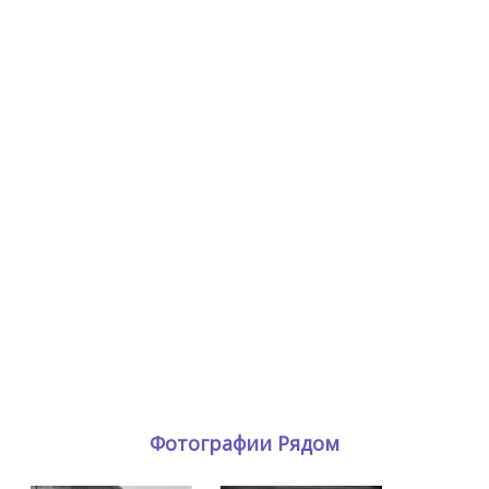
Фотографии Рядом