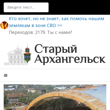
Поиск
Кто хочет, но не знает, как помочь нашим
землякам в зоне СВО >>
Переходов: 2179. Ты с нами?