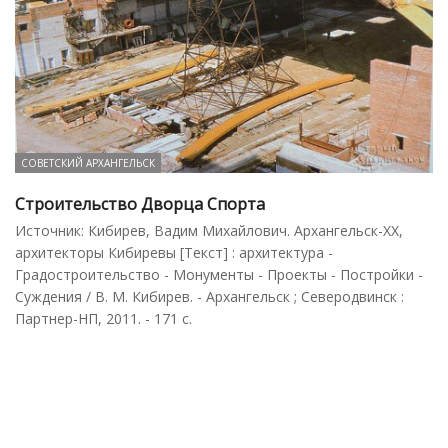
СОВЕТСКИЙ АРХАНГЕЛЬСК
Строительство Дворца Спорта
Источник: Кибирев, Вадим Михайлович. Архангельск-XX,
архитекторы Кибиревы [Текст] : архитектура -
Градостроительство - Монументы - Проекты - Постройки -
Суждения / В. М. Кибирев. - Архангельск ; Северодвинск :
Партнер-НП, 2011. - 171 с.