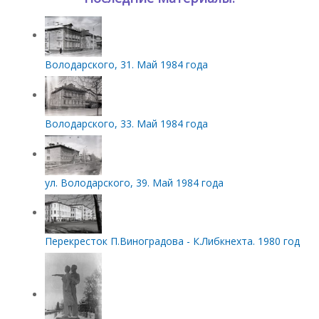
Володарского, 31. Май 1984 года
Володарского, 33. Май 1984 года
ул. Володарского, 39. Май 1984 года
Перекресток П.Виноградова - К.Либкнехта. 1980 год