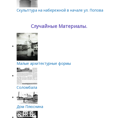
Скульптура на набережной в начале ул. Попова
Случайные Материалы.
Малые архитектурные формы
Соломбала
Дом Плюснина