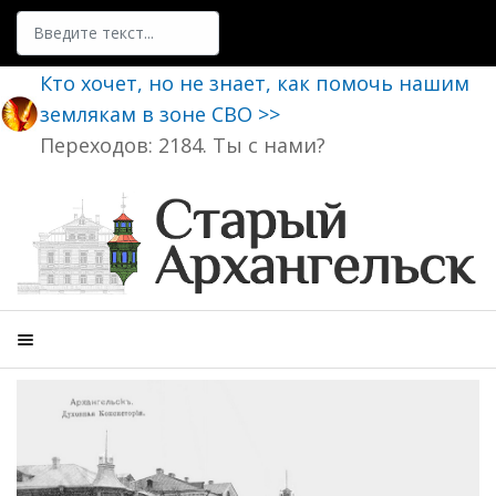
Поиск
Кто хочет, но не знает, как помочь нашим
землякам в зоне СВО >>
Переходов: 2184. Ты с нами?