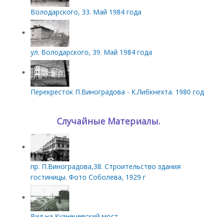
Володарского, 33. Май 1984 года
ул. Володарского, 39. Май 1984 года
Перекресток П.Виноградова - К.Либкнехта. 1980 год
Случайные Материалы.
пр. П.Виноградова,38. Строительство здания
гостиницы. Фото Соболева, 1929 г
Вид на Кузнечевский мост