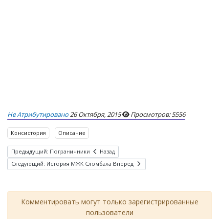
Не Атрибутировано
26 Октября, 2015
Просмотров: 5556
Консистория
Описание
Предыдущий: Пограничники
Назад
Следующий: История МЖК Сломбала
Вперед
Комментировать могут только зарегистрированные
пользователи