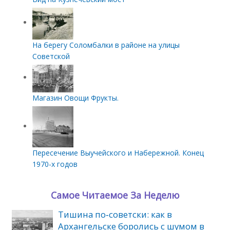
На берегу Соломбалки в районе на улицы
Советской
Магазин Овощи Фрукты.
Пересечение Выучейского и Набережной. Конец
1970-х годов
Самое Читаемое За Неделю
Тишина по‑советски: как в
Архангельске боролись с шумом в