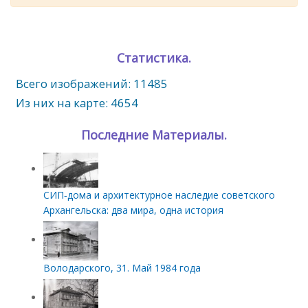
Статистика.
Всего изображений: 11485
Из них на карте: 4654
Последние Материалы.
СИП‑дома и архитектурное наследие советского
Архангельска: два мира, одна история
Володарского, 31. Май 1984 года