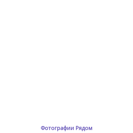
Фотографии Рядом