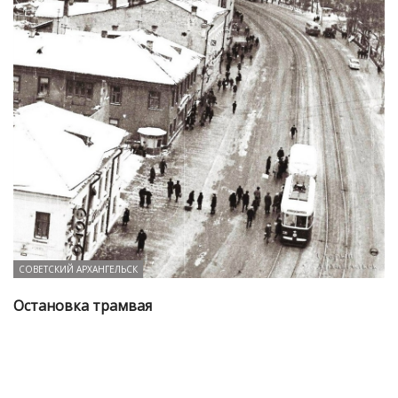
СОВЕТСКИЙ АРХАНГЕЛЬСК
Остановка трамвая