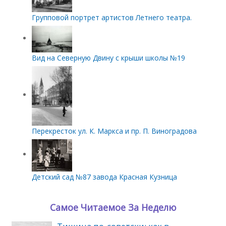
Групповой портрет артистов Летнего театра.
Вид на Северную Двину с крыши школы №19
Перекресток ул. К. Маркса и пр. П. Виноградова
Детский сад №87 завода Красная Кузница
Самое Читаемое За Неделю