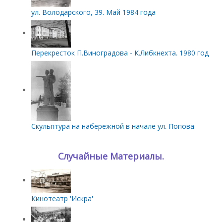
ул. Володарского, 39. Май 1984 года
Перекресток П.Виноградова - К.Либкнехта. 1980 год
Скульптура на набережной в начале ул. Попова
Случайные Материалы.
Кинотеатр 'Искра'