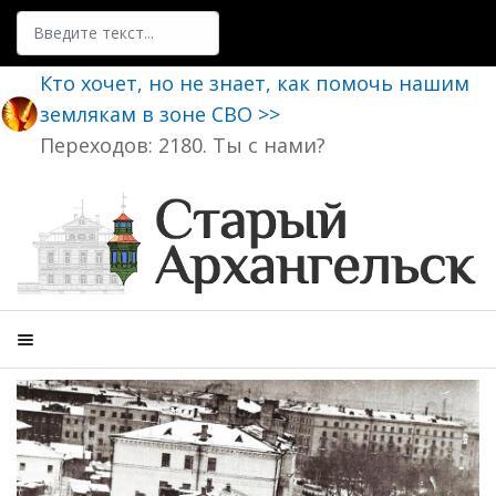
Поиск
Кто хочет, но не знает, как помочь нашим
землякам в зоне СВО >>
Переходов: 2180. Ты с нами?