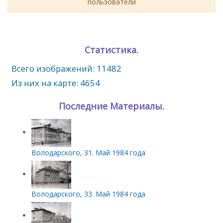
пользователи
Статистика.
Всего изображений: 11482
Из них на карте: 4654
Последние Материалы.
Володарского, 31. Май 1984 года
Володарского, 33. Май 1984 года