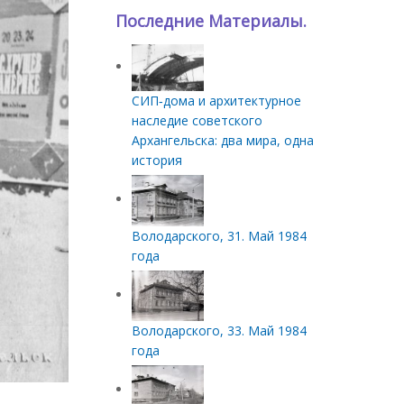
Последние Материалы.
СИП‑дома и архитектурное
наследие советского
Архангельска: два мира, одна
история
Володарского, 31. Май 1984
года
Володарского, 33. Май 1984
года