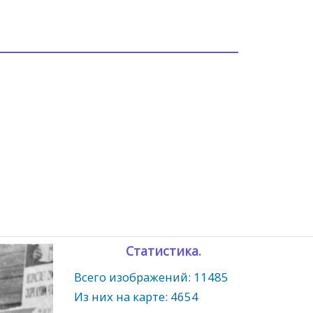
Статистика.
Всего изображений: 11485
Из них на карте: 4654