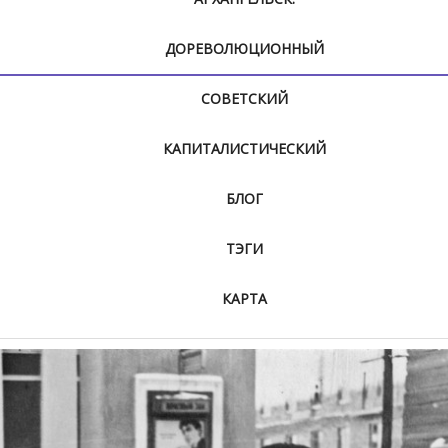
ДОРЕВОЛЮЦИОННЫЙ
СОВЕТСКИЙ
КАПИТАЛИСТИЧЕСКИЙ
БЛОГ
ТЭГИ
КАРТА