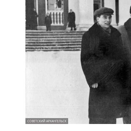
СОВЕТСКИЙ АРХАНГЕЛЬСК