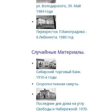
ул. Володарского, 39. Май
1984 года
Перекресток П.Виноградова -
К.Либкнехта. 1980 год
Случайные Материалы.
Сибирский торговый банк.
1910-е годы
Скоропостижная смерть.
Последние дни дома на углу
Свободы и Набережной. 1970-