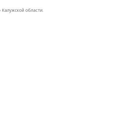
 Калужской области.