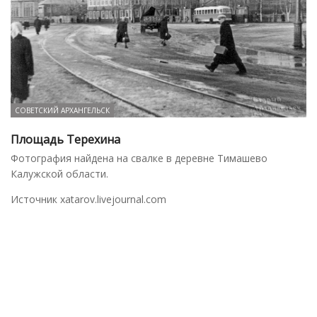
СОВЕТСКИЙ АРХАНГЕЛЬСК
Площадь Терехина
Фотография найдена на свалке в деревне Тимашево
Калужской области.
Источник xatarov.livejournal.com