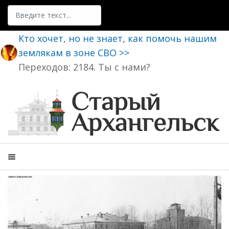
Поиск
Кто хочет, но не знает, как помочь нашим
землякам в зоне СВО >>
Переходов: 2184. Ты с нами?