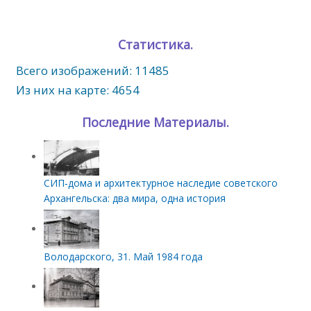
Статистика.
Всего изображений: 11485
Из них на карте: 4654
Последние Материалы.
СИП‑дома и архитектурное наследие советского
Архангельска: два мира, одна история
Володарского, 31. Май 1984 года