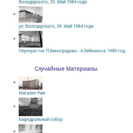
Володарского, 33. Май 1984 года
ул. Володарского, 39. Май 1984 года
Перекресток П.Виноградова - К.Либкнехта. 1980 год
Случайные Материалы.
Магазин Рим
Кафедральный собор