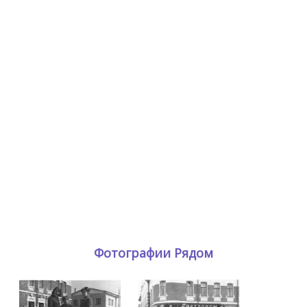
Фотографии Рядом