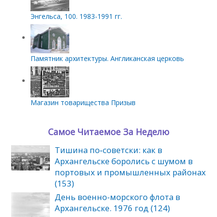
Энгельса, 100. 1983-1991 гг.
Памятник архитектуры. Англиканская церковь
Магазин товарищества Призыв
Самое Читаемое За Неделю
Тишина по‑советски: как в
Архангельске боролись с шумом в
портовых и промышленных районах
(153)
День военно-морского флота в
Архангельске. 1976 год (124)