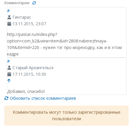
Комментарии
#
Гинтарас
13.11.2015, 23:07
http://pastar.ru/index.php?
option=com_k2&view=item&id=2808:naberezhnaya-
109&Itemid=220 - нужен тэг про мореходку, как и в этом
кадре
#
Старый Архангельск
17.11.2015, 10:30
Добавил, спасибо!
Обновить список комментариев
Комментировать могут только зарегистрированные
пользователи