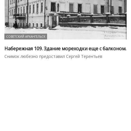
СОВЕТСКИЙ АРХАНГЕЛЬСК
Набережная 109. Здание мореходки еще с балконом.
Снимок любезно предоставил Сергей Терентьев