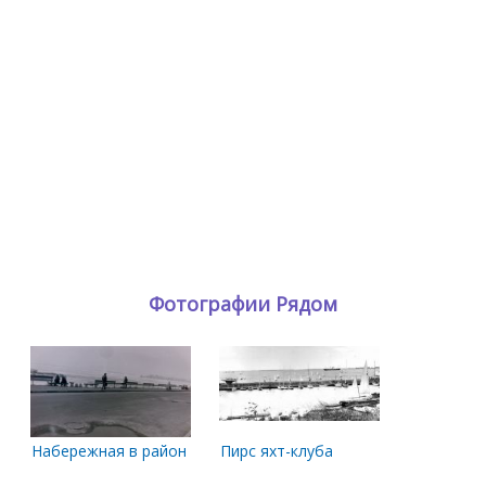
Фотографии Рядом
Набережная в районе яхт-клуба
Пирс яхт-клуба