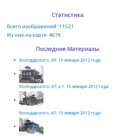
Статистика.
Всего изображений: 11521
Из них на карте: 4676
Последние Материалы.
Володарского, 69. 15 января 2012 года
Володарского, 67, к.1. 15 января 2012 года
Володарского, 67. 15 января 2012 года