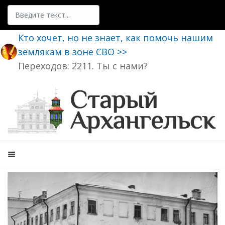
Поиск
Кто хочет, но не знает, как помочь нашим
землякам в зоне СВО >>
Переходов: 2211. Ты с нами?