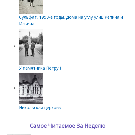
Сульфат, 1950-е годы. Дома на углу улиц Репина и
Ильича.
У памятника Петру I
Никольская церковь
Самое Читаемое За Неделю