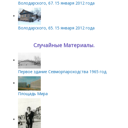
Володарского, 67. 15 января 2012 года
Володарского, 65. 15 января 2012 года
Случайные Материалы.
Первое здание Севморпароходства 1965 год.
Площадь Мира