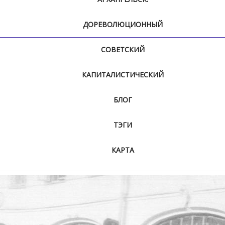
ДОРЕВОЛЮЦИОННЫЙ
СОВЕТСКИЙ
КАПИТАЛИСТИЧЕСКИЙ
БЛОГ
ТЭГИ
КАРТА