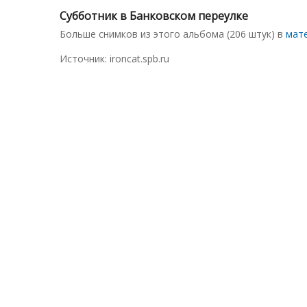
Субботник в Банковском переулке
Больше снимков из этого альбома (206 штук) в
мате
Источник: ironcat.spb.ru