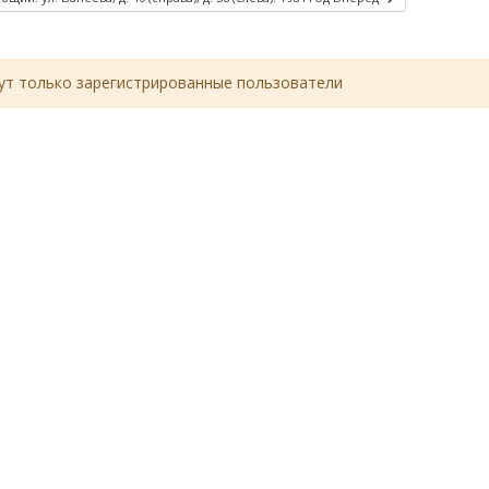
т только зарегистрированные пользователи