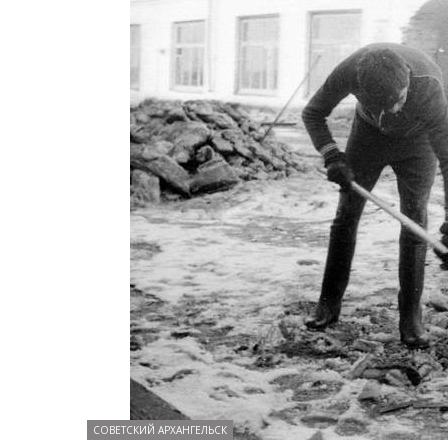
СОВЕТСКИЙ АРХАНГЕЛЬСК