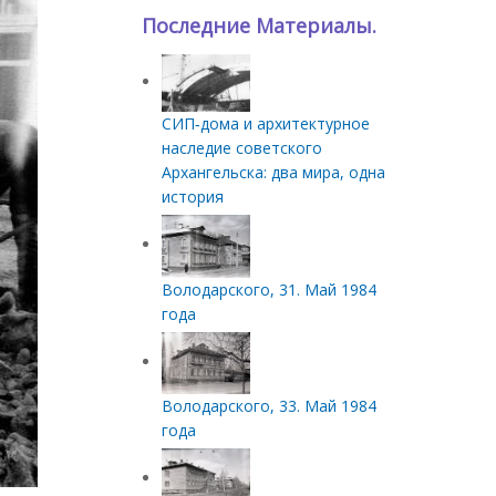
Последние Материалы.
СИП‑дома и архитектурное
наследие советского
Архангельска: два мира, одна
история
Володарского, 31. Май 1984
года
Володарского, 33. Май 1984
года