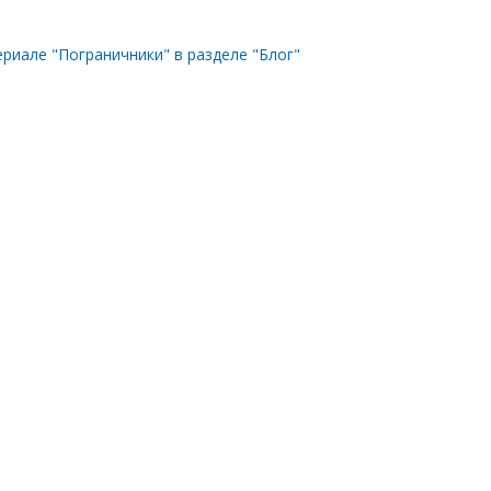
риале "Пограничники" в разделе "Блог"