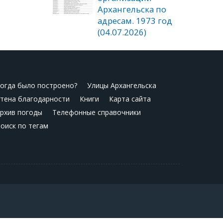
Архангельска по
адресам. 1973 год
(04.07.2026)
огда было построено?
Улицы Архангельска
тена благодарности
Книги
Карта сайта
рхив погоды
Телефонные справочники
оиск по тегам