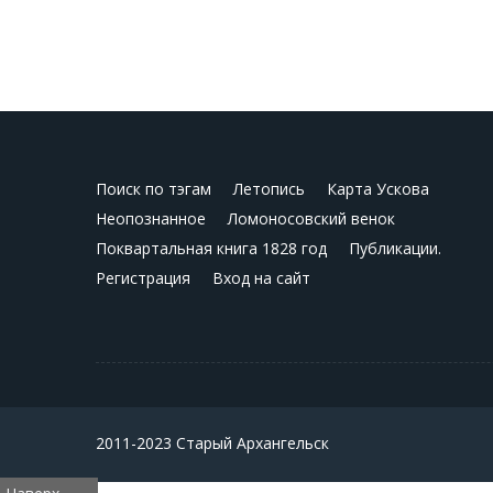
Поиск по тэгам
Летопись
Карта Ускова
Неопознанное
Ломоносовский венок
Поквартальная книга 1828 год
Публикации.
Регистрация
Вход на сайт
2011-2023 Старый Архангельск