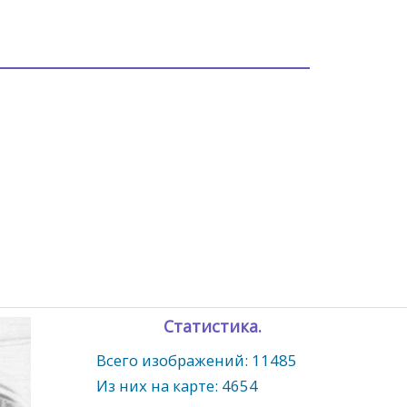
Статистика.
Всего изображений: 11485
Из них на карте: 4654