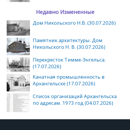
Недавно Измененные
Дом Никольского Н.В. (30.07.2026)
Памятник архитектуры. Дом
Никольского Н. В. (30.07.2026)
Перекресток Тимме-Энгельса.
(17.07.2026)
Канатная промышленность в
Архангельске (17.07.2026)
Список организаций Архангельска
по адресам. 1973 год (04.07.2026)