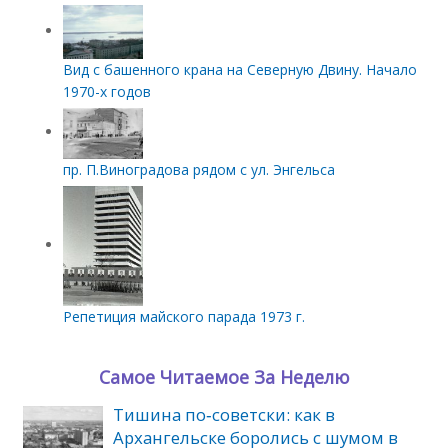
Вид с башенного крана на Северную Двину. Начало
1970-х годов
пр. П.Виноградова рядом с ул. Энгельса
Репетиция майского парада 1973 г.
Самое Читаемое За Неделю
Тишина по‑советски: как в
Архангельске боролись с шумом в