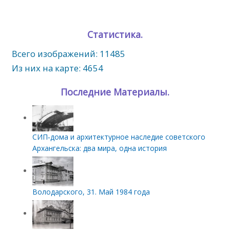
Статистика.
Всего изображений: 11485
Из них на карте: 4654
Последние Материалы.
СИП‑дома и архитектурное наследие советского
Архангельска: два мира, одна история
Володарского, 31. Май 1984 года