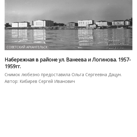
СОВЕТСКИЙ АРХАНГЕЛЬСК
Набережная в районе ул. Ванеева и Логинова. 1957-
1959гг.
Снимок любезно предоставила Ольга Сергеевна Дацун.
Автор: Кибирев Сергей Иванович