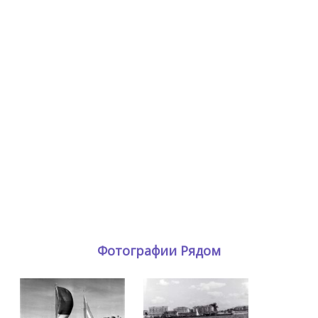
Фотографии Рядом