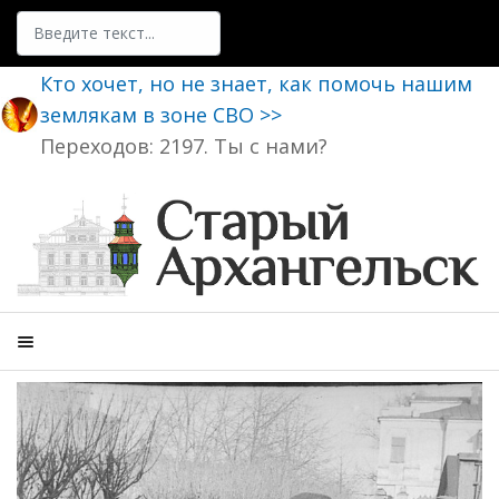
Поиск
Кто хочет, но не знает, как помочь нашим
землякам в зоне СВО >>
Переходов: 2197. Ты с нами?