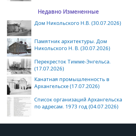
Недавно Измененные
Дом Никольского Н.В. (30.07.2026)
Памятник архитектуры. Дом
Никольского Н. В. (30.07.2026)
Перекресток Тимме-Энгельса.
(17.07.2026)
Канатная промышленность в
Архангельске (17.07.2026)
Список организаций Архангельска
по адресам. 1973 год (04.07.2026)