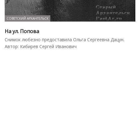
СОВЕТСКИЙ АРХАНГЕЛЬСК
На ул. Попова
Снимок любезно предоставила Ольга Сергеевна Дацун.
Автор: Кибирев Сергей Иванович