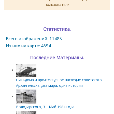
пользователи
Статистика.
Всего изображений: 11485
Из них на карте: 4654
Последние Материалы.
СИП‑дома и архитектурное наследие советского
Архангельска: два мира, одна история
Володарского, 31. Май 1984 года