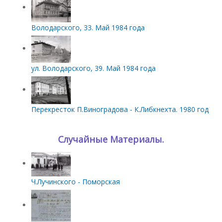
Володарского, 33. Май 1984 года
ул. Володарского, 39. Май 1984 года
Перекресток П.Виноградова - К.Либкнехта. 1980 год
Случайные Материалы.
Ч.Лучинского - Поморская