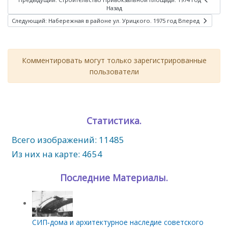
Назад
Следующий: Набережная в районе ул. Урицкого. 1975 год
Вперед
Комментировать могут только зарегистрированные
пользователи
Статистика.
Всего изображений: 11485
Из них на карте: 4654
Последние Материалы.
СИП‑дома и архитектурное наследие советского