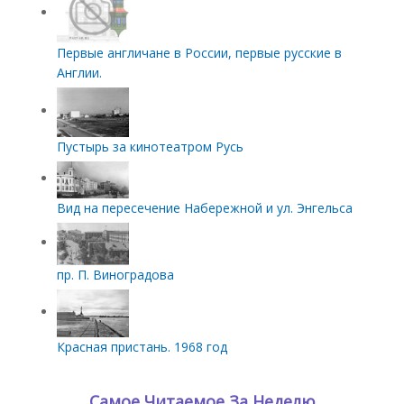
Первые англичане в России, первые русские в
Англии.
Пустырь за кинотеатром Русь
Вид на пересечение Набережной и ул. Энгельса
пр. П. Виноградова
Красная пристань. 1968 год
Самое Читаемое За Неделю