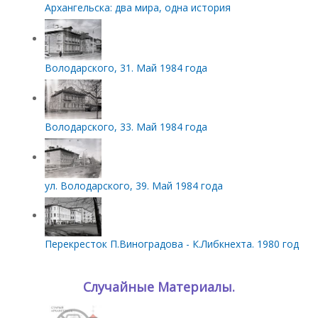
Архангельска: два мира, одна история
Володарского, 31. Май 1984 года
Володарского, 33. Май 1984 года
ул. Володарского, 39. Май 1984 года
Перекресток П.Виноградова - К.Либкнехта. 1980 год
Случайные Материалы.