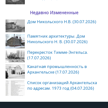
Недавно Измененные
Дом Никольского Н.В. (30.07.2026)
Памятник архитектуры. Дом
Никольского Н. В. (30.07.2026)
Перекресток Тимме-Энгельса.
(17.07.2026)
Канатная промышленность в
Архангельске (17.07.2026)
Список организаций Архангельска
по адресам. 1973 год (04.07.2026)