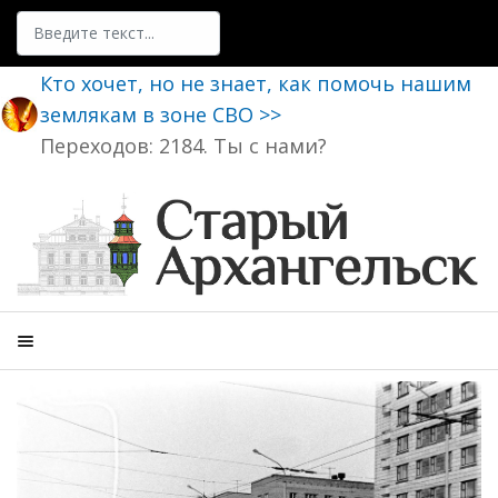
Поиск
Кто хочет, но не знает, как помочь нашим
землякам в зоне СВО >>
Переходов: 2184. Ты с нами?