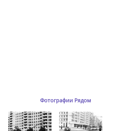
Фотографии Рядом