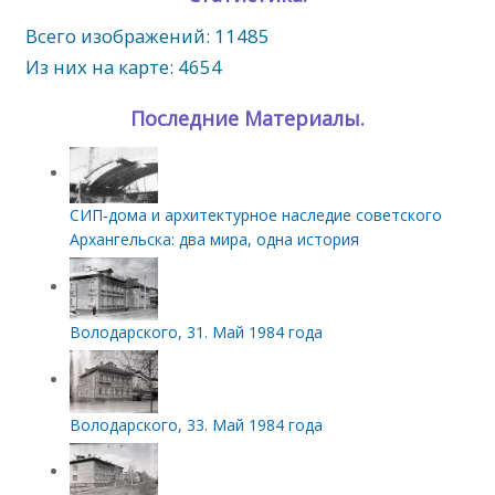
Всего изображений: 11485
Из них на карте: 4654
Последние Материалы.
СИП‑дома и архитектурное наследие советского
Архангельска: два мира, одна история
Володарского, 31. Май 1984 года
Володарского, 33. Май 1984 года