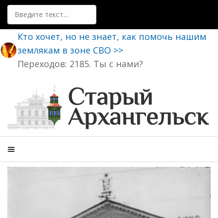
Поиск
Кто хочет, но не знает, как помочь нашим
землякам в зоне СВО >>
Переходов: 2185. Ты с нами?