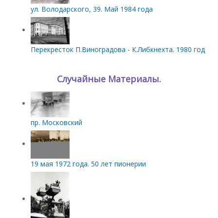
ул. Володарского, 39. Май 1984 года
Перекресток П.Виноградова - К.Либкнехта. 1980 год
Случайные Материалы.
пр. Московский
19 мая 1972 года. 50 лет пионерии