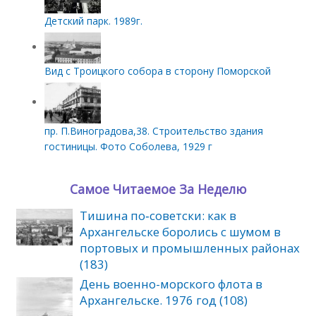
Детский парк. 1989г.
Вид с Троицкого собора в сторону Поморской
пр. П.Виноградова,38. Строительство здания
гостиницы. Фото Соболева, 1929 г
Самое Читаемое За Неделю
Тишина по‑советски: как в
Архангельске боролись с шумом в
портовых и промышленных районах
(183)
День военно-морского флота в
Архангельске. 1976 год (108)