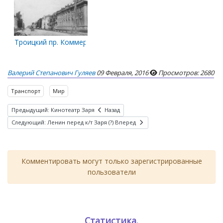
Троицкий пр. Коммерческое собрание
Валерий Степанович Гуляев
09 Февраля, 2016
Просмотров: 2680
Транспорт
Мир
Предыдущий: Кинотеатр Заря
Назад
Следующий: Ленин перед к/т Заря (?)
Вперед
Комментировать могут только зарегистрированные
пользователи
Статистика.