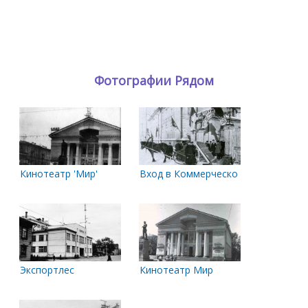
Фотографии Рядом
Кинотеатр 'Мир'
Вход в Коммерческое собрание
Экспортлес
Кинотеатр Мир