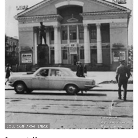
СОВЕТСКИЙ АРХАНГЕЛЬСК