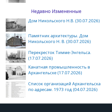
Недавно Измененные
Дом Никольского Н.В. (30.07.2026)
Памятник архитектуры. Дом
Никольского Н. В. (30.07.2026)
Перекресток Тимме-Энгельса.
(17.07.2026)
Канатная промышленность в
Архангельске (17.07.2026)
Список организаций Архангельска
по адресам. 1973 год (04.07.2026)