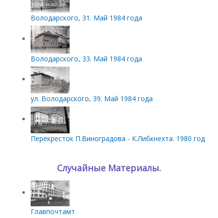
Володарского, 31. Май 1984 года
Володарского, 33. Май 1984 года
ул. Володарского, 39. Май 1984 года
Перекресток П.Виноградова - К.Либкнехта. 1980 год
Случайные Материалы.
Главпочтамт