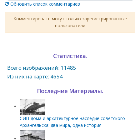
Обновить список комментариев
Комментировать могут только зарегистрированные
пользователи
Статистика.
Всего изображений: 11485
Из них на карте: 4654
Последние Материалы.
СИП‑дома и архитектурное наследие советского
Архангельска: два мира, одна история