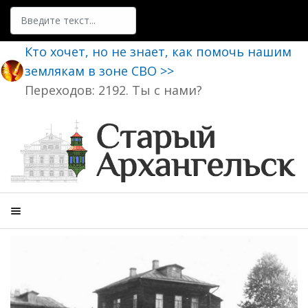
Поиск
Кто хочет, но не знает, как помочь нашим
землякам в зоне СВО >>
Переходов: 2192. Ты с нами?