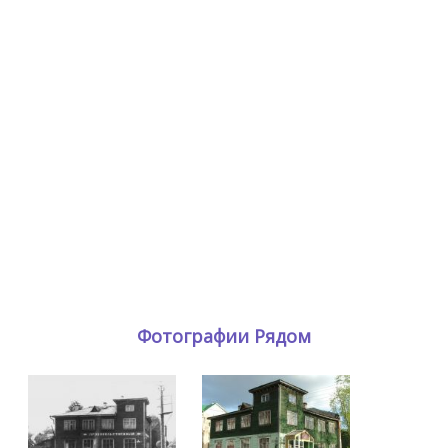
Фотографии Рядом