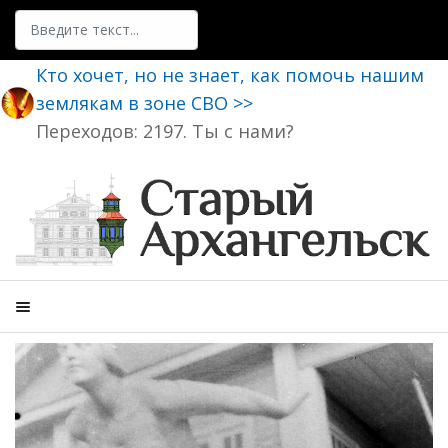
Поиск
Кто хочет, но не знает, как помочь нашим
землякам в зоне СВО >>
Переходов: 2197. Ты с нами?