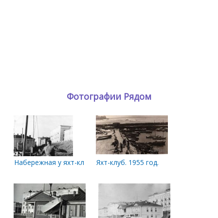
Фотографии Рядом
Набережная у яхт-клуба
Яхт-клуб. 1955 год.