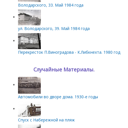
Володарского, 33. Май 1984 года
ул. Володарского, 39. Май 1984 года
Перекресток П.Виноградова - К.Либкнехта. 1980 год
Случайные Материалы.
Автомобили во дворе дома. 1930-е годы
Спуск с Набережной на пляж