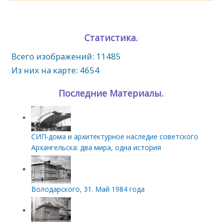
Статистика.
Всего изображений: 11485
Из них на карте: 4654
Последние Материалы.
СИП‑дома и архитектурное наследие советского
Архангельска: два мира, одна история
Володарского, 31. Май 1984 года