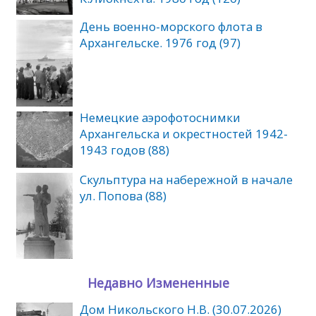
День военно-морского флота в
Архангельске. 1976 год (97)
Немецкие аэрофотоснимки
Архангельска и окрестностей 1942-
1943 годов (88)
Скульптура на набережной в начале
ул. Попова (88)
Недавно Измененные
Дом Никольского Н.В. (30.07.2026)