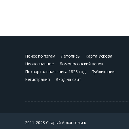
Поиск по тэгам
Летопись
Карта Ускова
Неопознанное
Ломоносовский венок
Поквартальная книга 1828 год
Публикации.
Регистрация
Вход на сайт
2011-2023 Старый Архангельск