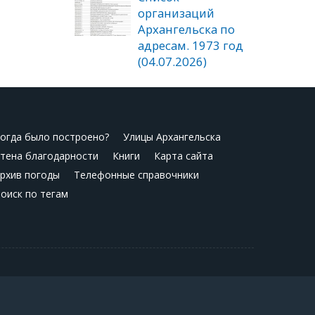
организаций
Архангельска по
адресам. 1973 год
(04.07.2026)
огда было построено?
Улицы Архангельска
тена благодарности
Книги
Карта сайта
рхив погоды
Телефонные справочники
оиск по тегам