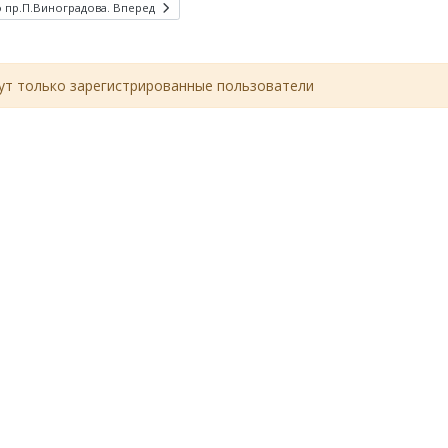
 пр.П.Виноградова.
Вперед
т только зарегистрированные пользователи