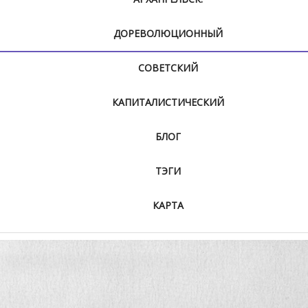
ДОРЕВОЛЮЦИОННЫЙ
СОВЕТСКИЙ
КАПИТАЛИСТИЧЕСКИЙ
БЛОГ
ТЭГИ
КАРТА