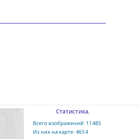
Статистика.
Всего изображений: 11485
Из них на карте: 4654